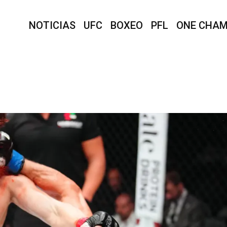
NOTICIAS
UFC
BOXEO
PFL
ONE CHAM