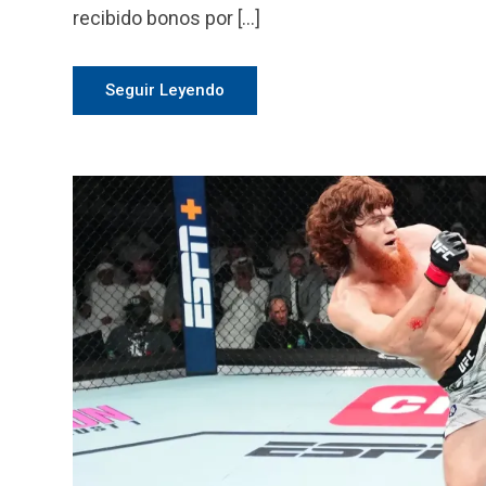
recibido bonos por […]
Seguir Leyendo