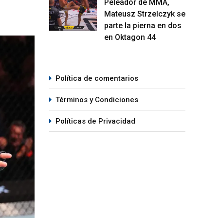
Peleador de MMA,
Mateusz Strzelczyk se
parte la pierna en dos
en Oktagon 44
Política de comentarios
Términos y Condiciones
Políticas de Privacidad