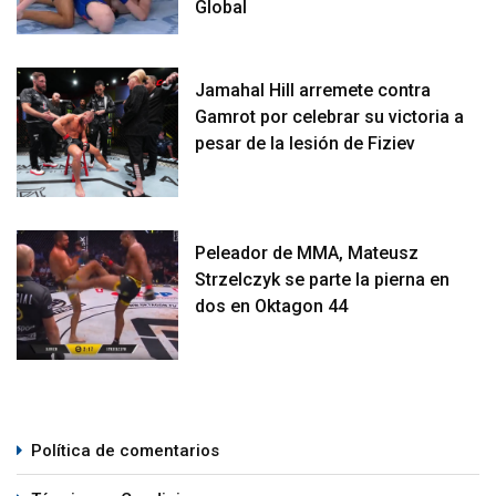
Global
Jamahal Hill arremete contra
Gamrot por celebrar su victoria a
pesar de la lesión de Fiziev
Peleador de MMA, Mateusz
Strzelczyk se parte la pierna en
dos en Oktagon 44
Política de comentarios