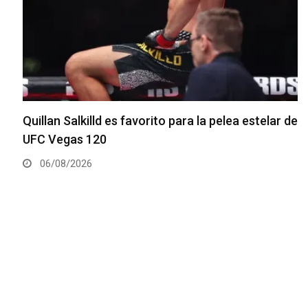
Quillan Salkilld es favorito para la pelea estelar de
UFC Vegas 120
06/08/2026