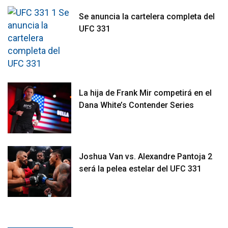
Se anuncia la cartelera completa del
UFC 331
La hija de Frank Mir competirá en el
Dana White’s Contender Series
Joshua Van vs. Alexandre Pantoja 2
será la pelea estelar del UFC 331