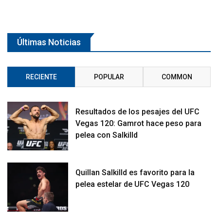
Últimas Noticias
RECIENTE
POPULAR
COMMON
Resultados de los pesajes del UFC
Vegas 120: Gamrot hace peso para
pelea con Salkilld
Quillan Salkilld es favorito para la
pelea estelar de UFC Vegas 120