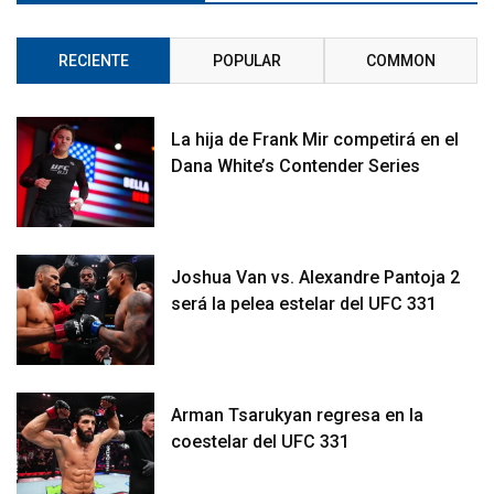
RECIENTE
POPULAR
COMMON
La hija de Frank Mir competirá en el
Dana White’s Contender Series
Joshua Van vs. Alexandre Pantoja 2
será la pelea estelar del UFC 331
Arman Tsarukyan regresa en la
coestelar del UFC 331