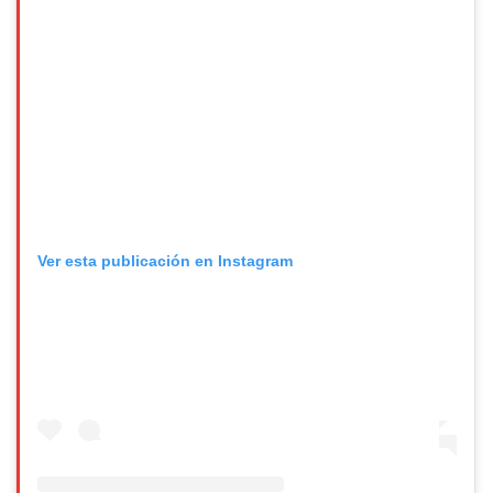
Ver esta publicación en Instagram