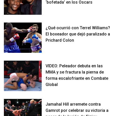
‘bofetada’ en los Oscars
¿Qué ocurrió con Terrel Williams?
El boxeador que dejó paralizado a
Prichard Colon
VIDEO: Peleador debuta en las
MMA y se fractura la pierna de
forma escalofriante en Combate
Global
Jamahal Hill arremete contra
Gamrot por celebrar su victoria a