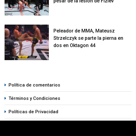
pesar de la lesión de Fiziev
Peleador de MMA, Mateusz
Strzelczyk se parte la pierna en
dos en Oktagon 44
Política de comentarios
Términos y Condiciones
Políticas de Privacidad