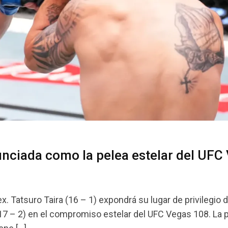
nunciada como la pelea estelar del UFC
 Tatsuro Taira (16 – 1) expondrá su lugar de privilegio d
(17 – 2) en el compromiso estelar del UFC Vegas 108. La 