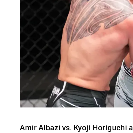
Amir Albazi vs. Kyoji Horiguchi