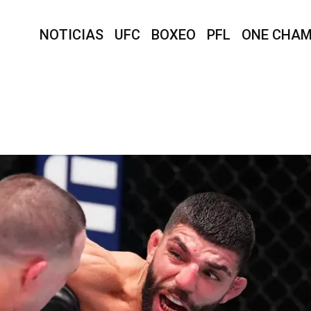
NOTICIAS
UFC
BOXEO
PFL
ONE CHAM