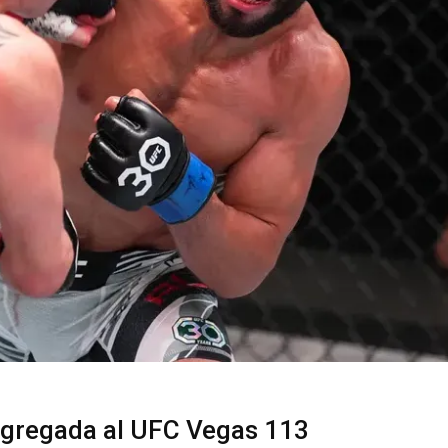
 agregada al UFC Vegas 113