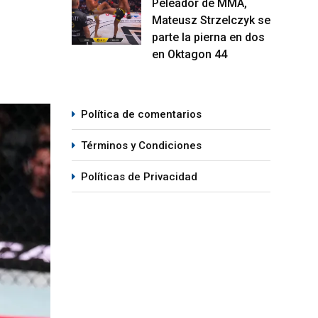
Peleador de MMA,
Mateusz Strzelczyk se
parte la pierna en dos
en Oktagon 44
Política de comentarios
Términos y Condiciones
Políticas de Privacidad