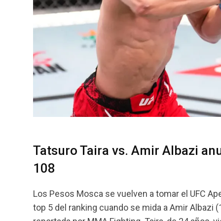
Tatsuro Taira vs. Amir Albazi a
108
Los Pesos Mosca se vuelven a tomar el UFC Apex.
top 5 del ranking cuando se mida a Amir Albazi 