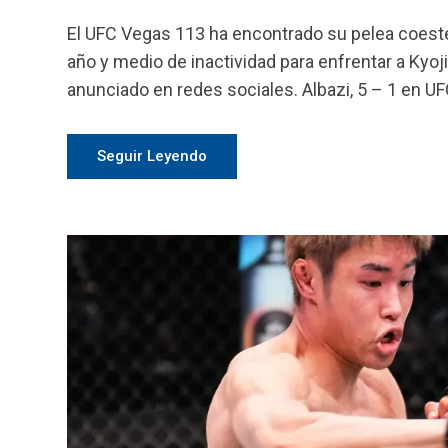
El UFC Vegas 113 ha encontrado su pelea coestel
año y medio de inactividad para enfrentar a Kyoj
anunciado en redes sociales. Albazi, 5 – 1 en UFC
Seguir Leyendo