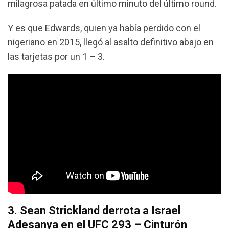
milagrosa patada en último minuto del último round.
Y es que Edwards, quien ya había perdido con el
nigeriano en 2015, llegó al asalto definitivo abajo en
las tarjetas por un 1 – 3.
3. Sean Strickland derrota a Israel
Adesanya en el UFC 293 – Cinturón