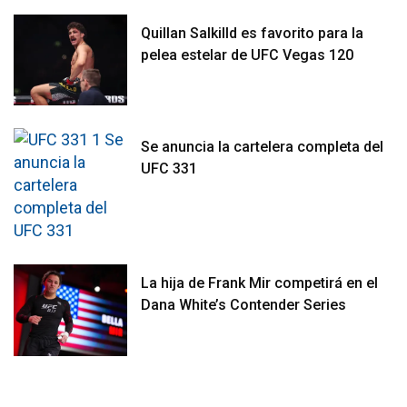
Quillan Salkilld es favorito para la
pelea estelar de UFC Vegas 120
Se anuncia la cartelera completa del
UFC 331
La hija de Frank Mir competirá en el
Dana White’s Contender Series