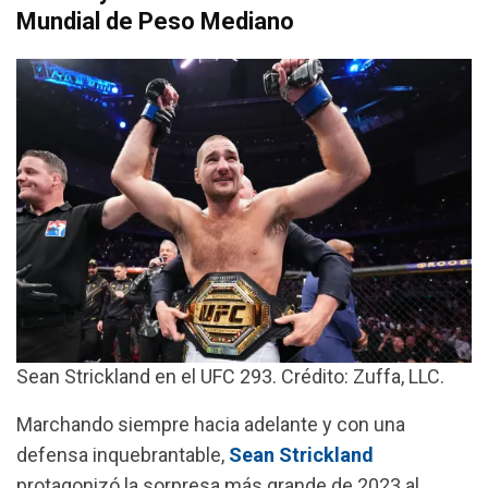
Mundial de Peso Mediano
Sean Strickland en el UFC 293. Crédito: Zuffa, LLC.
Marchando siempre hacia adelante y con una
defensa inquebrantable,
Sean Strickland
protagonizó la sorpresa más grande de 2023 al