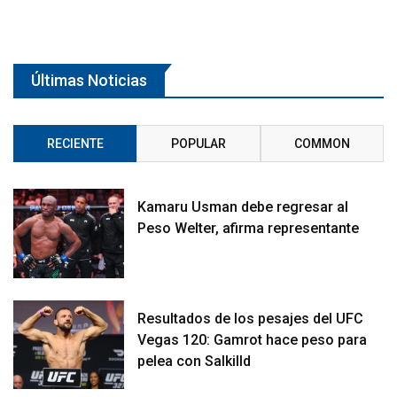
Últimas Noticias
RECIENTE
POPULAR
COMMON
Kamaru Usman debe regresar al
Peso Welter, afirma representante
Resultados de los pesajes del UFC
Vegas 120: Gamrot hace peso para
pelea con Salkilld