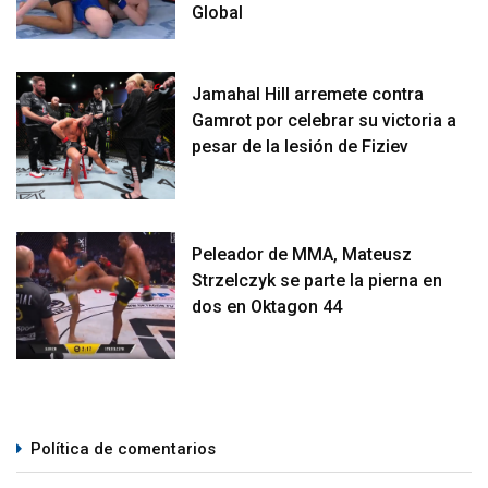
Global
Jamahal Hill arremete contra
Gamrot por celebrar su victoria a
pesar de la lesión de Fiziev
Peleador de MMA, Mateusz
Strzelczyk se parte la pierna en
dos en Oktagon 44
Política de comentarios