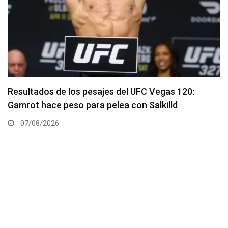
Resultados de los pesajes del UFC Vegas 120:
Gamrot hace peso para pelea con Salkilld
07/08/2026