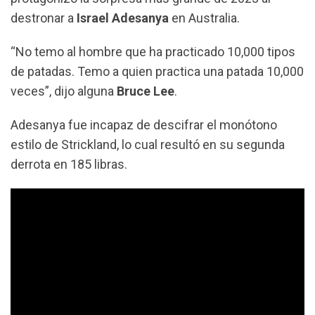
destronar a
Israel Adesanya
en Australia.
“No temo al hombre que ha practicado 10,000 tipos
de patadas. Temo a quien practica una patada 10,000
veces”, dijo alguna
Bruce Lee
.
Adesanya fue incapaz de descifrar el monótono
estilo de Strickland, lo cual resultó en su segunda
derrota en 185 libras.