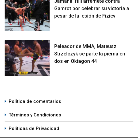
Jamahal Hill arremete contra
Gamrot por celebrar su victoria a
pesar de la lesión de Fiziev
Peleador de MMA, Mateusz
Strzelczyk se parte la pierna en
dos en Oktagon 44
Política de comentarios
Términos y Condiciones
Políticas de Privacidad