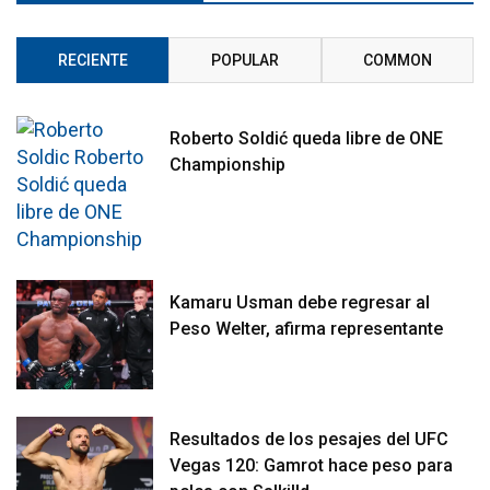
RECIENTE
POPULAR
COMMON
Roberto Soldić queda libre de ONE
Championship
Kamaru Usman debe regresar al
Peso Welter, afirma representante
Resultados de los pesajes del UFC
Vegas 120: Gamrot hace peso para