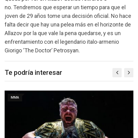
no. Tendremos que esperar un tiempo para que el
joven de 29 años tome una decisión oficial. No hace
falta decir que hay una pelea más en el horizonte de
Allazov por la que vale la pena quedarse, y es un
enfrentamiento con el legendario italo-armenio
Giorigo ‘The Doctor’ Petrosyan.
Te podría interesar
MMA