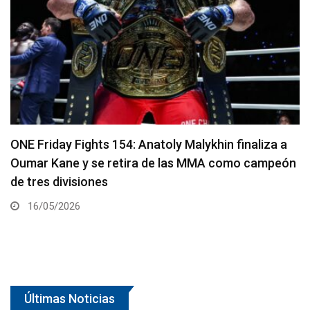
ONE Friday Fights 154: Anatoly Malykhin finaliza a
Oumar Kane y se retira de las MMA como campeón
de tres divisiones
16/05/2026
Últimas Noticias