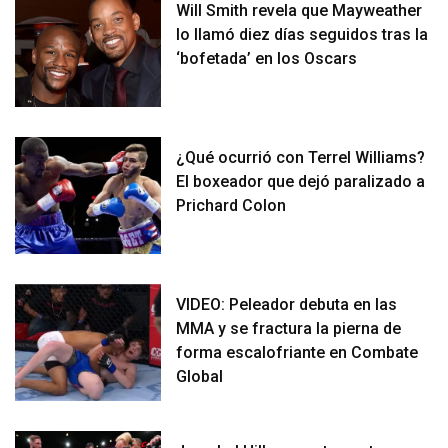
Will Smith revela que Mayweather
lo llamó diez días seguidos tras la
‘bofetada’ en los Oscars
¿Qué ocurrió con Terrel Williams?
El boxeador que dejó paralizado a
Prichard Colon
VIDEO: Peleador debuta en las
MMA y se fractura la pierna de
forma escalofriante en Combate
Global