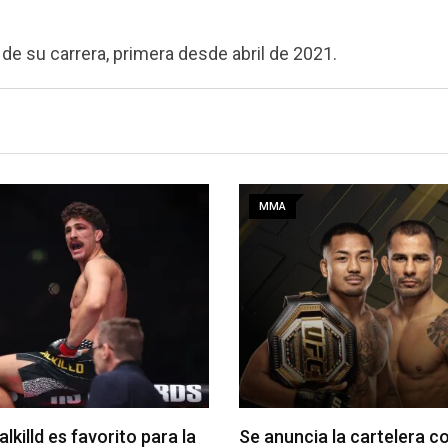
de su carrera, primera desde abril de 2021.
MMA
alkilld es favorito para la
Se anuncia la cartelera c