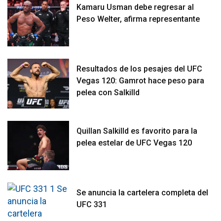
Kamaru Usman debe regresar al
Peso Welter, afirma representante
Resultados de los pesajes del UFC
Vegas 120: Gamrot hace peso para
pelea con Salkilld
Quillan Salkilld es favorito para la
pelea estelar de UFC Vegas 120
Se anuncia la cartelera completa del
UFC 331