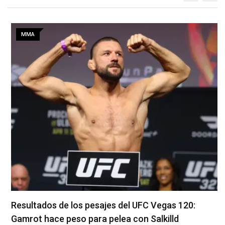
MMA
Resultados de los pesajes del UFC Vegas 120:
Gamrot hace peso para pelea con Salkilld