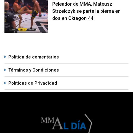
Peleador de MMA, Mateusz
Strzelczyk se parte la pierna en
dos en Oktagon 44
Política de comentarios
Términos y Condiciones
Políticas de Privacidad