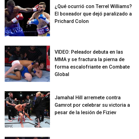
¿Qué ocurrió con Terrel Williams?
El boxeador que dejó paralizado a
Prichard Colon
VIDEO: Peleador debuta en las
MMA y se fractura la pierna de
forma escalofriante en Combate
Global
Jamahal Hill arremete contra
Gamrot por celebrar su victoria a
pesar de la lesión de Fiziev