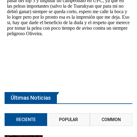
Últimas Noticias
RECIENTE
POPULAR
COMMON