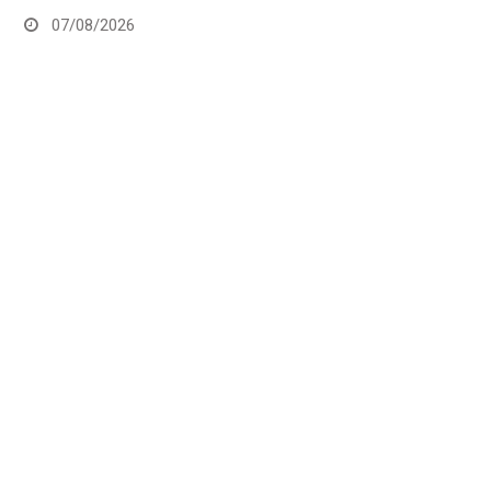
07/08/2026