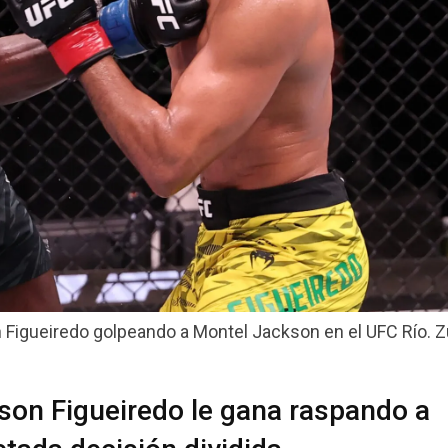
 Figueiredo golpeando a Montel Jackson en el UFC Río. Zu
son Figueiredo le gana raspando a