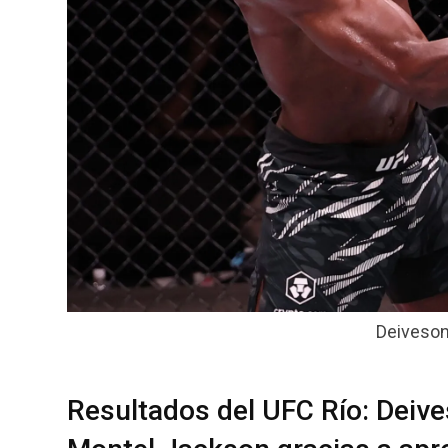
Deiveson
Resultados del UFC Río: Deive