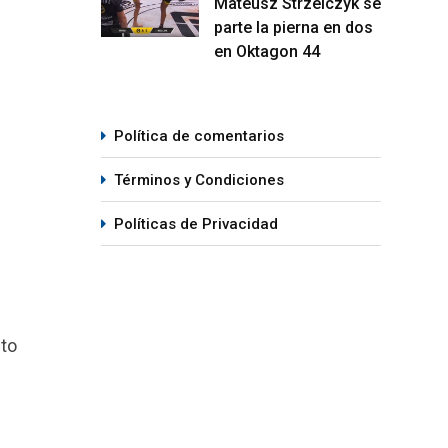
Mateusz Strzelczyk se
parte la pierna en dos
en Oktagon 44
Política de comentarios
Términos y Condiciones
Políticas de Privacidad
lto