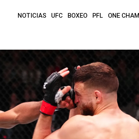
NOTICIAS
UFC
BOXEO
PFL
ONE CHAM