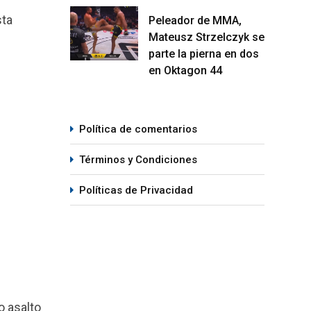
sta
Peleador de MMA,
Mateusz Strzelczyk se
parte la pierna en dos
en Oktagon 44
Política de comentarios
Términos y Condiciones
Políticas de Privacidad
o asalto