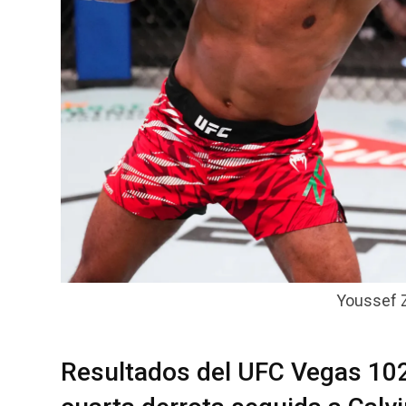
Youssef Z
Resultados del UFC Vegas 102