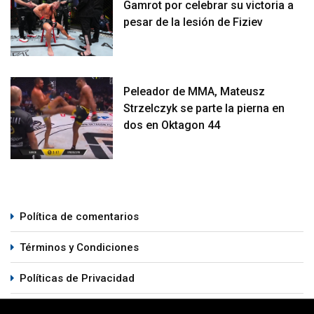
Gamrot por celebrar su victoria a
pesar de la lesión de Fiziev
Peleador de MMA, Mateusz
Strzelczyk se parte la pierna en
dos en Oktagon 44
Política de comentarios
Términos y Condiciones
Políticas de Privacidad