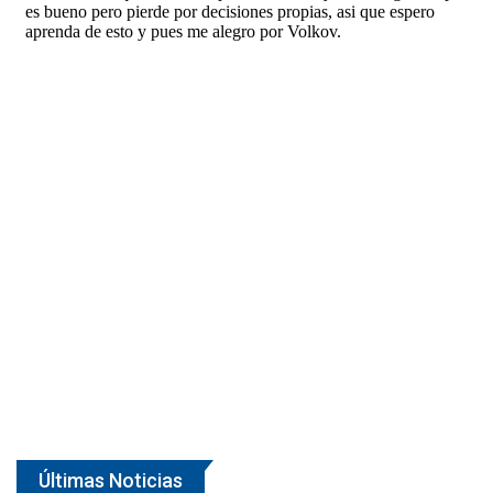
Últimas Noticias