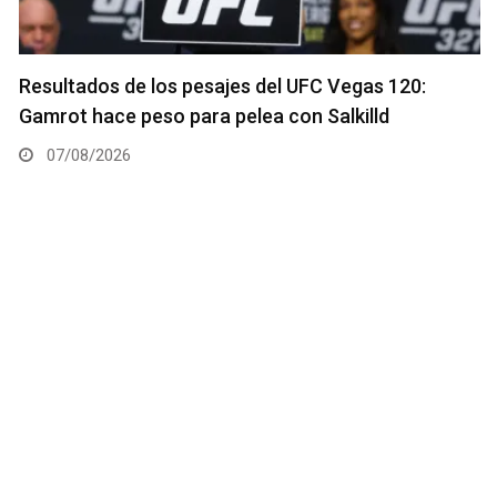
Resultados de los pesajes del UFC Vegas 120:
Gamrot hace peso para pelea con Salkilld
07/08/2026