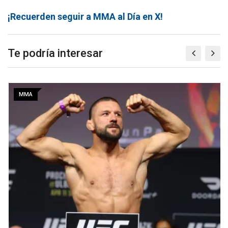
¡Recuerden seguir a MMA al Día en X!
Te podría interesar
MMA