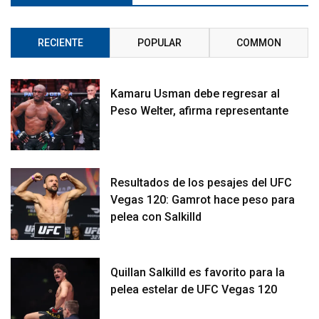
RECIENTE
POPULAR
COMMON
Kamaru Usman debe regresar al
Peso Welter, afirma representante
Resultados de los pesajes del UFC
Vegas 120: Gamrot hace peso para
pelea con Salkilld
Quillan Salkilld es favorito para la
pelea estelar de UFC Vegas 120