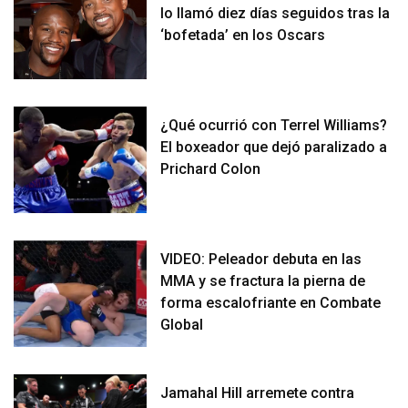
lo llamó diez días seguidos tras la
‘bofetada’ en los Oscars
¿Qué ocurrió con Terrel Williams?
El boxeador que dejó paralizado a
Prichard Colon
VIDEO: Peleador debuta en las
MMA y se fractura la pierna de
forma escalofriante en Combate
Global
Jamahal Hill arremete contra