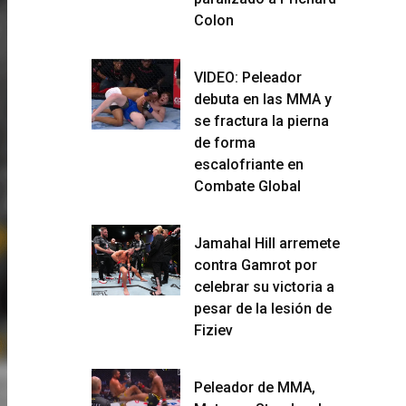
Colon
VIDEO: Peleador
debuta en las MMA y
se fractura la pierna
de forma
escalofriante en
Combate Global
Jamahal Hill arremete
contra Gamrot por
celebrar su victoria a
pesar de la lesión de
Fiziev
Peleador de MMA,