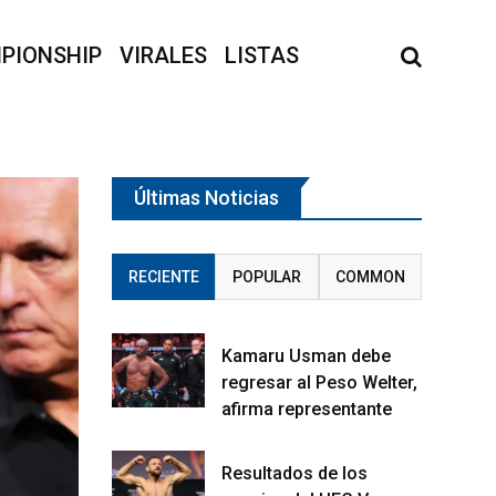
PIONSHIP
VIRALES
LISTAS
Últimas Noticias
RECIENTE
POPULAR
COMMON
Kamaru Usman debe
regresar al Peso Welter,
afirma representante
Resultados de los