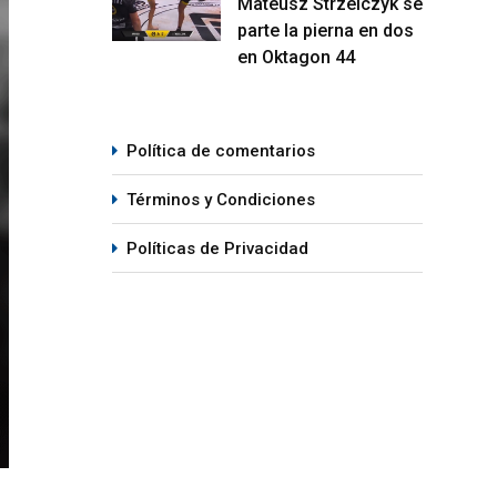
Mateusz Strzelczyk se
parte la pierna en dos
en Oktagon 44
Política de comentarios
Términos y Condiciones
Políticas de Privacidad