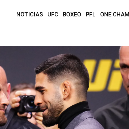
NOTICIAS
UFC
BOXEO
PFL
ONE CHAM