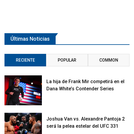
Últimas Noticias
RECIENTE
POPULAR
COMMON
La hija de Frank Mir competirá en el
Dana White’s Contender Series
Joshua Van vs. Alexandre Pantoja 2
será la pelea estelar del UFC 331