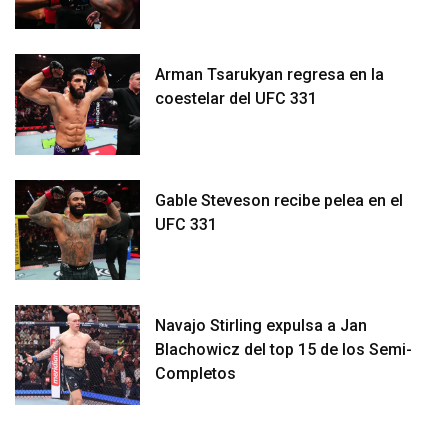
Arman Tsarukyan regresa en la
coestelar del UFC 331
Gable Steveson recibe pelea en el
UFC 331
Navajo Stirling expulsa a Jan
Blachowicz del top 15 de los Semi-
Completos