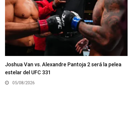
Joshua Van vs. Alexandre Pantoja 2 será la pelea
estelar del UFC 331
05/08/2026