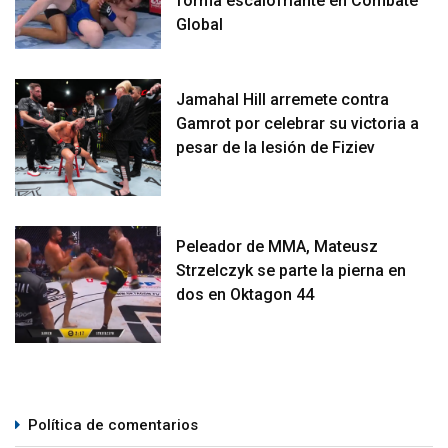
forma escalofriante en Combate
Global
Jamahal Hill arremete contra
Gamrot por celebrar su victoria a
pesar de la lesión de Fiziev
Peleador de MMA, Mateusz
Strzelczyk se parte la pierna en
dos en Oktagon 44
Política de comentarios