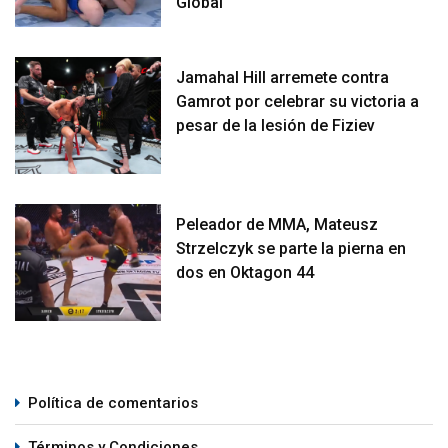
Global
Jamahal Hill arremete contra
Gamrot por celebrar su victoria a
pesar de la lesión de Fiziev
Peleador de MMA, Mateusz
Strzelczyk se parte la pierna en
dos en Oktagon 44
Política de comentarios
Términos y Condiciones