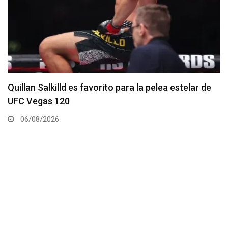
Se anuncia la cartelera completa del UFC 331
06/08/2026