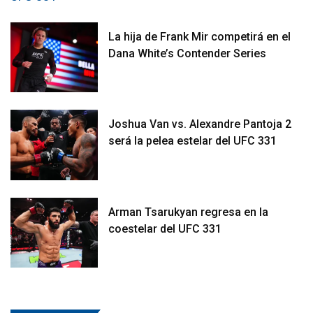
La hija de Frank Mir competirá en el
Dana White’s Contender Series
Joshua Van vs. Alexandre Pantoja 2
será la pelea estelar del UFC 331
Arman Tsarukyan regresa en la
coestelar del UFC 331