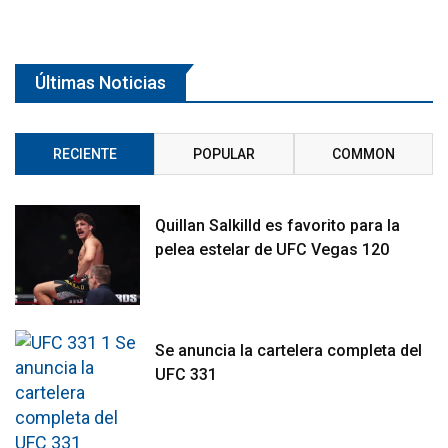
Últimas Noticias
RECIENTE
POPULAR
COMMON
Quillan Salkilld es favorito para la
pelea estelar de UFC Vegas 120
Se anuncia la cartelera completa del
UFC 331