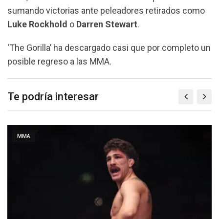
sumando victorias ante peleadores retirados como
Luke Rockhold
o
Darren Stewart
.
‘The Gorilla’ ha descargado casi que por completo un
posible regreso a las MMA.
Te podría interesar
MMA