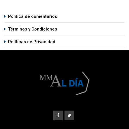
Política de comentarios
Términos y Condiciones
Políticas de Privacidad