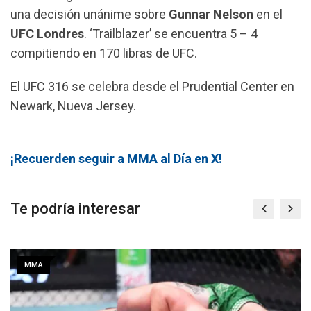
una decisión unánime sobre
Gunnar Nelson
en el
UFC Londres
. ‘Trailblazer’ se encuentra 5 – 4
compitiendo en 170 libras de UFC.
El UFC 316 se celebra desde el Prudential Center en
Newark, Nueva Jersey.
¡Recuerden seguir a MMA al Día en X!
Te podría interesar
MMA