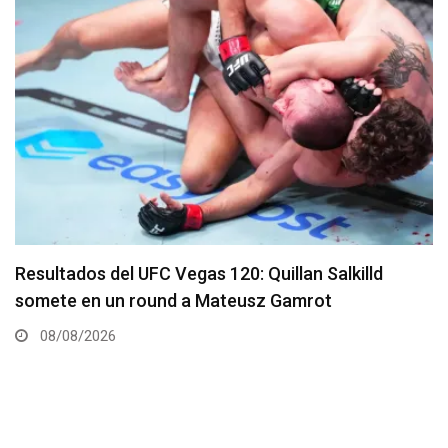
Se presenta un nuevo y remodelado UFC Meta
Apex
08/08/2026