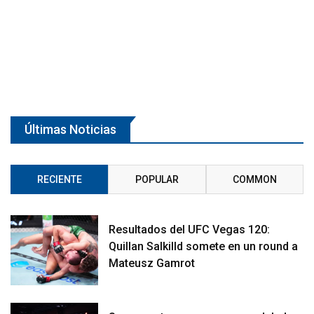
Últimas Noticias
RECIENTE
POPULAR
COMMON
Resultados del UFC Vegas 120:
Quillan Salkilld somete en un round a
Mateusz Gamrot