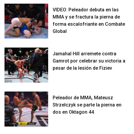
VIDEO: Peleador debuta en las
MMA y se fractura la pierna de
forma escalofriante en Combate
Global
Jamahal Hill arremete contra
Gamrot por celebrar su victoria a
pesar de la lesión de Fiziev
Peleador de MMA, Mateusz
Strzelczyk se parte la pierna en
dos en Oktagon 44