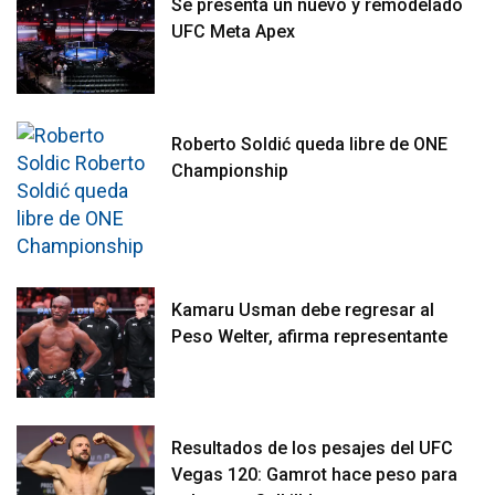
Se presenta un nuevo y remodelado
UFC Meta Apex
Roberto Soldić queda libre de ONE
Championship
Kamaru Usman debe regresar al
Peso Welter, afirma representante
Resultados de los pesajes del UFC
Vegas 120: Gamrot hace peso para