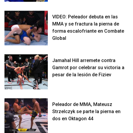
VIDEO: Peleador debuta en las
MMA y se fractura la pierna de
forma escalofriante en Combate
Global
Jamahal Hill arremete contra
Gamrot por celebrar su victoria a
pesar de la lesión de Fiziev
Peleador de MMA, Mateusz
Strzelczyk se parte la pierna en
dos en Oktagon 44