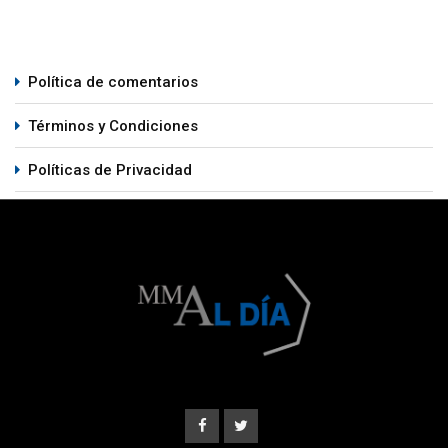
Política de comentarios
Términos y Condiciones
Políticas de Privacidad