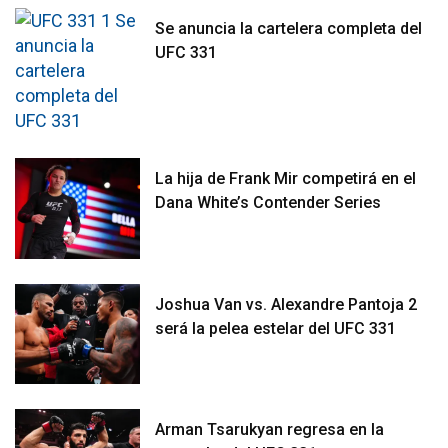
Se anuncia la cartelera completa del
UFC 331
La hija de Frank Mir competirá en el
Dana White’s Contender Series
Joshua Van vs. Alexandre Pantoja 2
será la pelea estelar del UFC 331
Arman Tsarukyan regresa en la