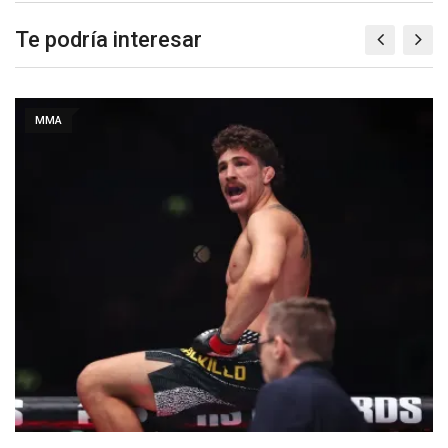
Te podría interesar
MMA