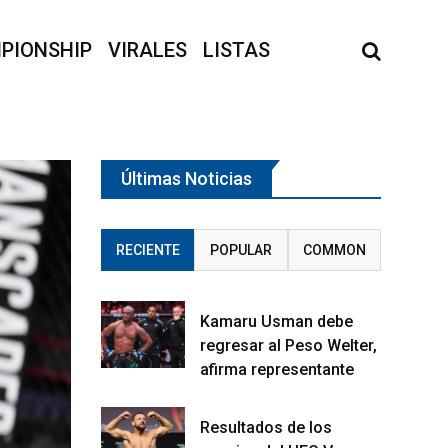
PIONSHIP
VIRALES
LISTAS
Últimas Noticias
RECIENTE
POPULAR
COMMON
Kamaru Usman debe
regresar al Peso Welter,
afirma representante
Resultados de los