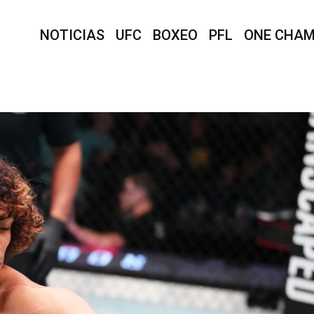
NOTICIAS
UFC
BOXEO
PFL
ONE CHAM