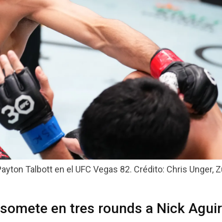
ayton Talbott en el UFC Vegas 82. Crédito: Chris Unger, Z
 somete en tres rounds a Nick Aguir