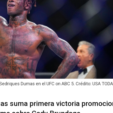
Sedriques Dumas en el UFC on ABC 5. Crédito: USA TODA
as suma primera victoria promocio