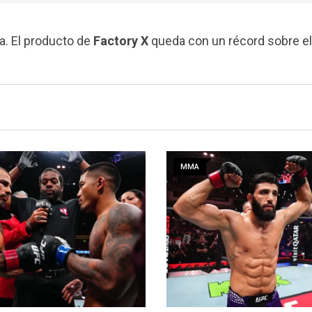
a. El producto de
Factory X
queda con un récord sobre el
MMA