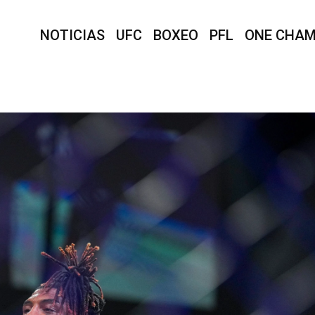
NOTICIAS
UFC
BOXEO
PFL
ONE CHAM