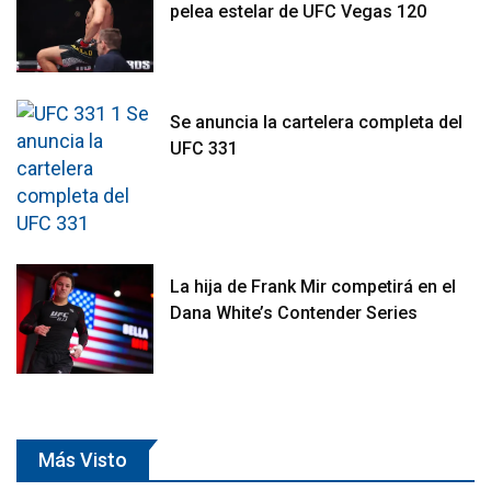
pelea estelar de UFC Vegas 120
Se anuncia la cartelera completa del
UFC 331
La hija de Frank Mir competirá en el
Dana White’s Contender Series
Más Visto