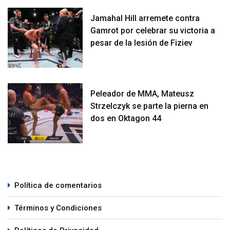
Jamahal Hill arremete contra
Gamrot por celebrar su victoria a
pesar de la lesión de Fiziev
Peleador de MMA, Mateusz
Strzelczyk se parte la pierna en
dos en Oktagon 44
Política de comentarios
Términos y Condiciones