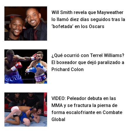
Will Smith revela que Mayweather
lo llamó diez días seguidos tras la
‘bofetada’ en los Oscars
¿Qué ocurrió con Terrel Williams?
El boxeador que dejó paralizado a
Prichard Colon
VIDEO: Peleador debuta en las
MMA y se fractura la pierna de
forma escalofriante en Combate
Global