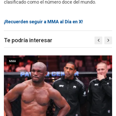
clasificado como el número doce del mundo.
¡Recuerden seguir a MMA al Día en X!
Te podría interesar
MMA