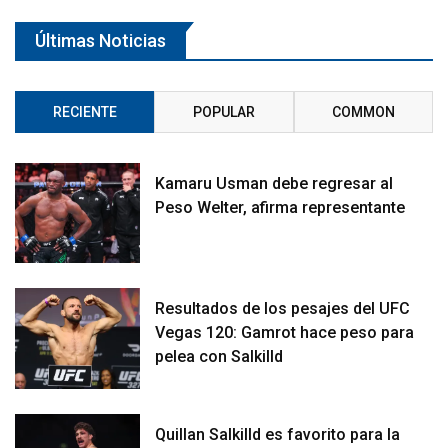
Últimas Noticias
RECIENTE
POPULAR
COMMON
Kamaru Usman debe regresar al
Peso Welter, afirma representante
Resultados de los pesajes del UFC
Vegas 120: Gamrot hace peso para
pelea con Salkilld
Quillan Salkilld es favorito para la