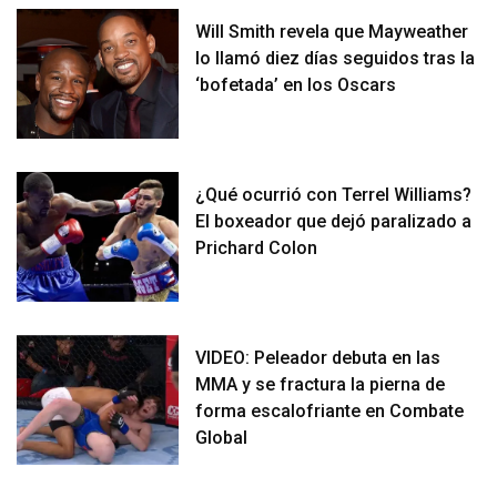
Will Smith revela que Mayweather
lo llamó diez días seguidos tras la
‘bofetada’ en los Oscars
¿Qué ocurrió con Terrel Williams?
El boxeador que dejó paralizado a
Prichard Colon
VIDEO: Peleador debuta en las
MMA y se fractura la pierna de
forma escalofriante en Combate
Global