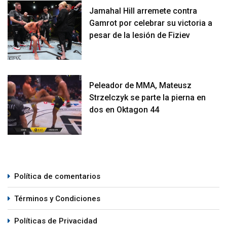
Jamahal Hill arremete contra
Gamrot por celebrar su victoria a
pesar de la lesión de Fiziev
Peleador de MMA, Mateusz
Strzelczyk se parte la pierna en
dos en Oktagon 44
Política de comentarios
Términos y Condiciones
Políticas de Privacidad