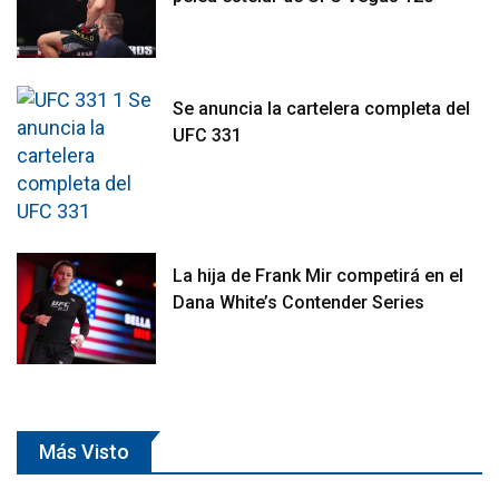
Se anuncia la cartelera completa del
UFC 331
La hija de Frank Mir competirá en el
Dana White’s Contender Series
Más Visto