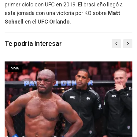
primer ciclo con UFC en 2019. El brasileño llegó a
esta jornada con una victoria por KO sobre
Matt
Schnell
en el
UFC Orlando
.
Te podría interesar
MMA