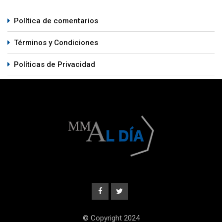
Política de comentarios
Términos y Condiciones
Políticas de Privacidad
© Copyright 2024