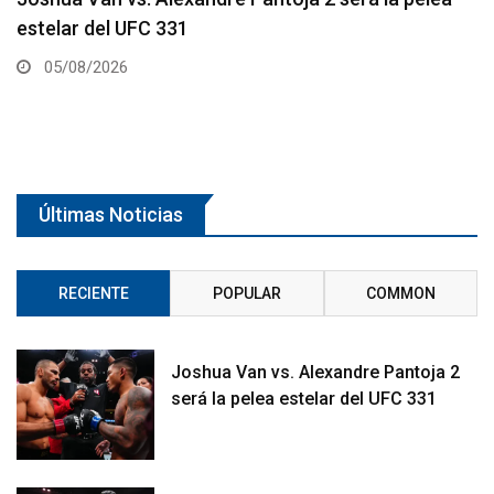
331
05/08/2026
Últimas Noticias
RECIENTE
POPULAR
COMMON
Joshua Van vs. Alexandre Pantoja 2
será la pelea estelar del UFC 331