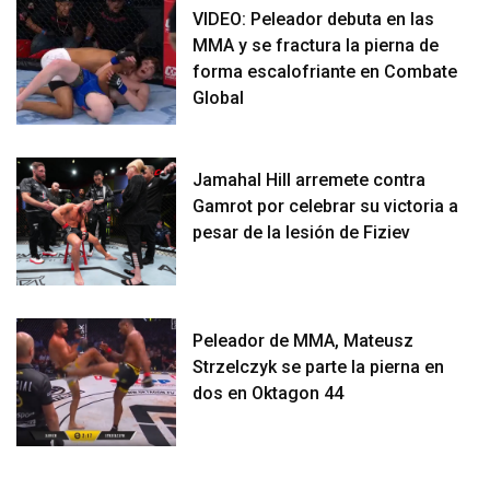
VIDEO: Peleador debuta en las
MMA y se fractura la pierna de
forma escalofriante en Combate
Global
Jamahal Hill arremete contra
Gamrot por celebrar su victoria a
pesar de la lesión de Fiziev
Peleador de MMA, Mateusz
Strzelczyk se parte la pierna en
dos en Oktagon 44