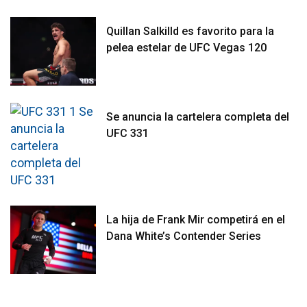
Quillan Salkilld es favorito para la
pelea estelar de UFC Vegas 120
Se anuncia la cartelera completa del
UFC 331
La hija de Frank Mir competirá en el
Dana White’s Contender Series