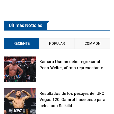
Últimas Noticias
RECIENTE
POPULAR
COMMON
Kamaru Usman debe regresar al
Peso Welter, afirma representante
Resultados de los pesajes del UFC
Vegas 120: Gamrot hace peso para
pelea con Salkilld