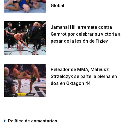
Global
Jamahal Hill arremete contra
Gamrot por celebrar su victoria a
pesar de la lesión de Fiziev
Peleador de MMA, Mateusz
Strzelczyk se parte la pierna en
dos en Oktagon 44
Política de comentarios