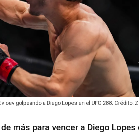
vloev golpeando a Diego Lopes en el UFC 288. Crédito: Zu
 de más para vencer a Diego Lopes 