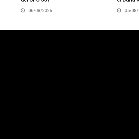
05/08/2026
05/08/