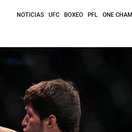
NOTICIAS
UFC
BOXEO
PFL
ONE CHAM