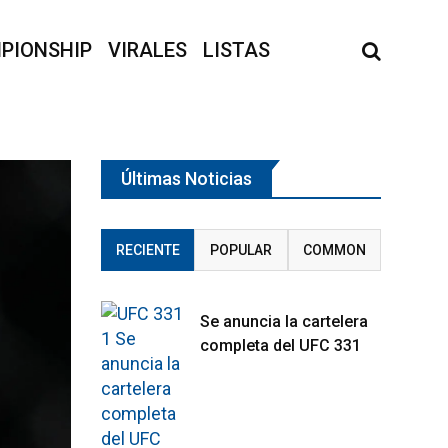
PIONSHIP
VIRALES
LISTAS
Últimas Noticias
RECIENTE
POPULAR
COMMON
Se anuncia la cartelera
completa del UFC 331