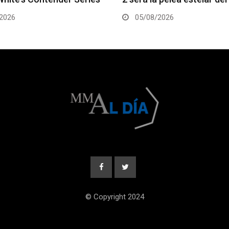
2026
05/08/2026
© Copyright 2024