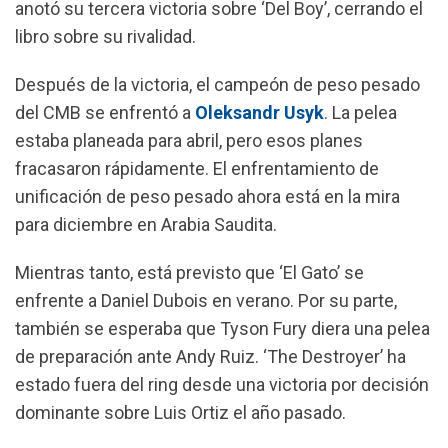
anotó su tercera victoria sobre ‘Del Boy’, cerrando el
libro sobre su rivalidad.
Después de la victoria, el campeón de peso pesado
del CMB se enfrentó a
Oleksandr Usyk
. La pelea
estaba planeada para abril, pero esos planes
fracasaron rápidamente. El enfrentamiento de
unificación de peso pesado ahora está en la mira
para diciembre en Arabia Saudita.
Mientras tanto, está previsto que ‘El Gato’ se
enfrente a Daniel Dubois en verano. Por su parte,
también se esperaba que Tyson Fury diera una pelea
de preparación ante Andy Ruiz. ‘The Destroyer’ ha
estado fuera del ring desde una victoria por decisión
dominante sobre Luis Ortiz el año pasado.