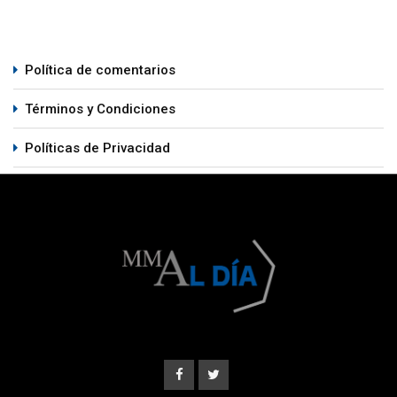
Política de comentarios
Términos y Condiciones
Políticas de Privacidad