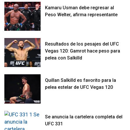
Kamaru Usman debe regresar al
Peso Welter, afirma representante
Resultados de los pesajes del UFC
Vegas 120: Gamrot hace peso para
pelea con Salkilld
Quillan Salkilld es favorito para la
pelea estelar de UFC Vegas 120
Se anuncia la cartelera completa del
UFC 331