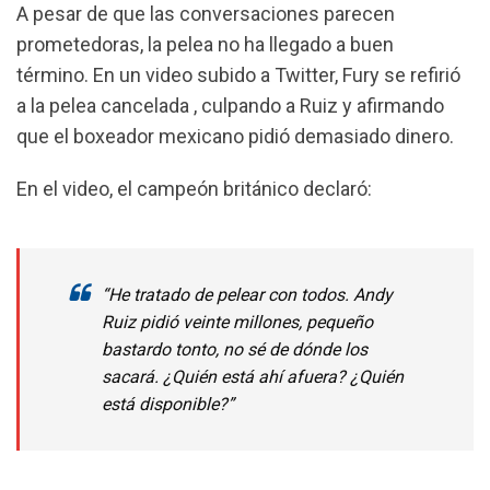
A pesar de que las conversaciones parecen
prometedoras, la pelea no ha llegado a buen
término. En un video subido a Twitter, Fury se refirió
a la pelea cancelada , culpando a Ruiz y afirmando
que el boxeador mexicano pidió demasiado dinero.
En el video, el campeón británico declaró:
“He tratado de pelear con todos. Andy
Ruiz pidió veinte millones, pequeño
bastardo tonto, no sé de dónde los
sacará. ¿Quién está ahí afuera? ¿Quién
está disponible?”