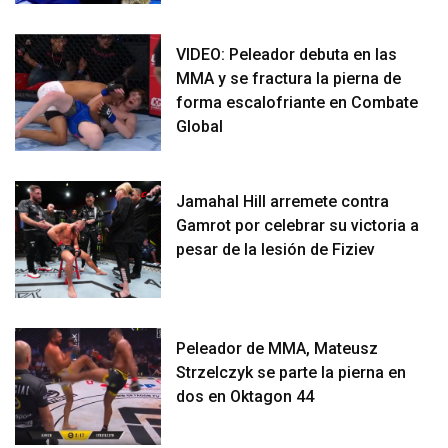
VIDEO: Peleador debuta en las
MMA y se fractura la pierna de
forma escalofriante en Combate
Global
Jamahal Hill arremete contra
Gamrot por celebrar su victoria a
pesar de la lesión de Fiziev
Peleador de MMA, Mateusz
Strzelczyk se parte la pierna en
dos en Oktagon 44