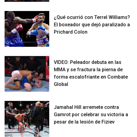
¿Qué ocurrió con Terrel Williams?
El boxeador que dejó paralizado a
Prichard Colon
VIDEO: Peleador debuta en las
MMA y se fractura la pierna de
forma escalofriante en Combate
Global
Jamahal Hill arremete contra
Gamrot por celebrar su victoria a
pesar de la lesión de Fiziev