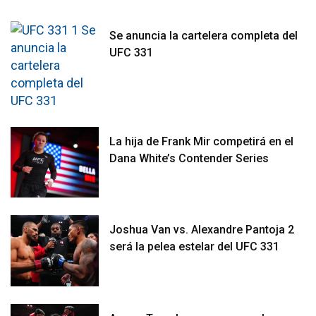
Se anuncia la cartelera completa del
UFC 331
La hija de Frank Mir competirá en el
Dana White’s Contender Series
Joshua Van vs. Alexandre Pantoja 2
será la pelea estelar del UFC 331