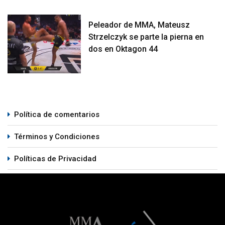
Peleador de MMA, Mateusz
Strzelczyk se parte la pierna en
dos en Oktagon 44
Política de comentarios
Términos y Condiciones
Políticas de Privacidad