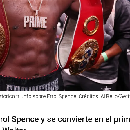
órico triunfo sobre Errol Spence. Créditos: Al Bello/Get
rol Spence y se convierte en el pri