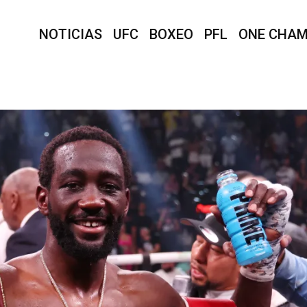
NOTICIAS
UFC
BOXEO
PFL
ONE CHAM