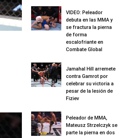
VIDEO: Peleador
debuta en las MMA y
se fractura la pierna
de forma
escalofriante en
Combate Global
Jamahal Hill arremete
contra Gamrot por
celebrar su victoria a
pesar de la lesión de
Fiziev
Peleador de MMA,
Mateusz Strzelczyk se
parte la pierna en dos