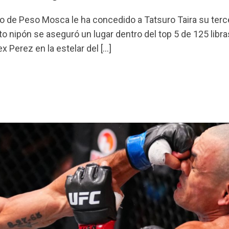
ítulo de Peso Mosca le ha concedido a Tatsuro Taira su terc
 nipón se aseguró un lugar dentro del top 5 de 125 libra
x Perez en la estelar del […]