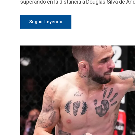
superando en la distancia a Douglas Silva de A
Seguir Leyendo