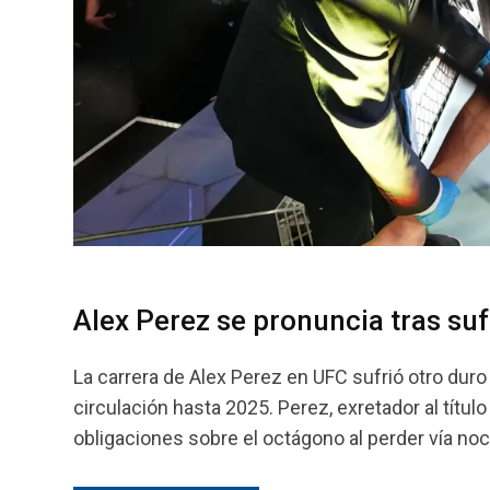
Alex Perez se pronuncia tras suf
La carrera de Alex Perez en UFC sufrió otro dur
circulación hasta 2025. Perez, exretador al título
obligaciones sobre el octágono al perder vía noc