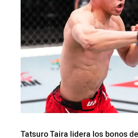
Tatsuro Taira lidera los bonos d