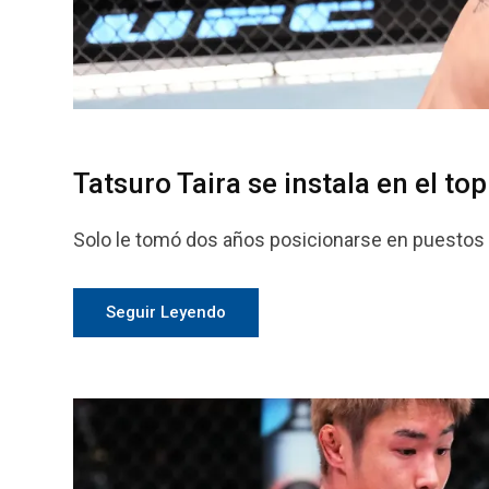
Tatsuro Taira se instala en el t
Solo le tomó dos años posicionarse en puestos d
Seguir Leyendo