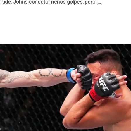
ndrade. Johns conectó menos golpes, pero […]