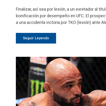
Finalizar, así sea por lesión, a un exretador al t
bonificación por desempeño en UFC. El prospecto
a una accidenta victoria por TKO (lesión) ante Ale
Seguir Leyendo