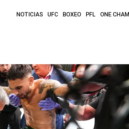
NOTICIAS
UFC
BOXEO
PFL
ONE CHAM