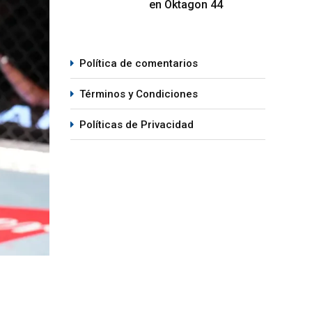
en Oktagon 44
Política de comentarios
Términos y Condiciones
Políticas de Privacidad