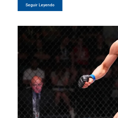
Seguir Leyendo