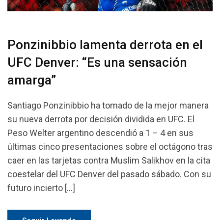
Ponzinibbio lamenta derrota en el
UFC Denver: “Es una sensación
amarga”
Santiago Ponzinibbio ha tomado de la mejor manera
su nueva derrota por decisión dividida en UFC. El
Peso Welter argentino descendió a 1 – 4 en sus
últimas cinco presentaciones sobre el octágono tras
caer en las tarjetas contra Muslim Salikhov en la cita
coestelar del UFC Denver del pasado sábado. Con su
futuro incierto […]