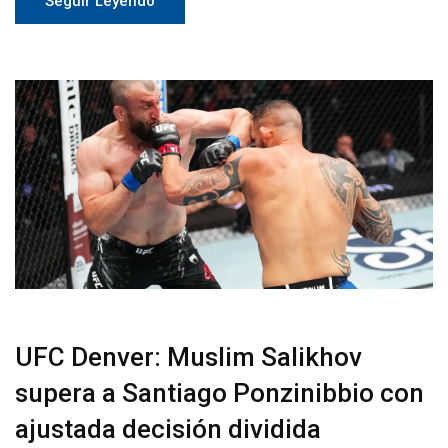
Seguir Leyendo
UFC Denver: Muslim Salikhov
supera a Santiago Ponzinibbio con
ajustada decisión dividida