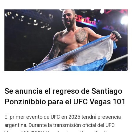
Se anuncia el regreso de Santiago
Ponzinibbio para el UFC Vegas 101
El primer evento de UFC en 2025 tendrá presencia
argentina. Durante la transmisión oficial del UFC