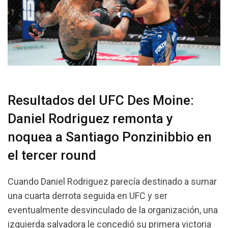
Resultados del UFC Des Moine:
Daniel Rodriguez remonta y
noquea a Santiago Ponzinibbio en
el tercer round
Cuando Daniel Rodriguez parecía destinado a sumar
una cuarta derrota seguida en UFC y ser
eventualmente desvinculado de la organización, una
izquierda salvadora le concedió su primera victoria