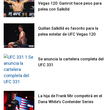
Vegas 120: Gamrot hace peso para
pelea con Salkilld
Quillan Salkilld es favorito para la
pelea estelar de UFC Vegas 120
Se anuncia la cartelera completa del
UFC 331
La hija de Frank Mir competirá en el
Dana White’s Contender Series