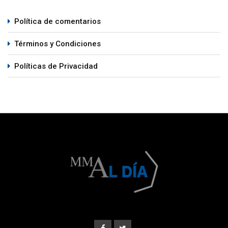
Política de comentarios
Términos y Condiciones
Políticas de Privacidad