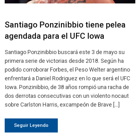
Santiago Ponzinibbio tiene pelea
agendada para el UFC Iowa
Santiago Ponzinibbio buscará este 3 de mayo su
primera serie de victorias desde 2018. Según ha
podido corroborar Forbes, el Peso Welter argentino
enfrentará a Daniel Rodriguez en lo que será el UFC
Iowa. Ponzinibbio, de 38 años rompió una racha de
dos derrotas consecutivas con un violento nocaut
sobre Carlston Harris, excampeón de Brave […]
Seguir Leyendo