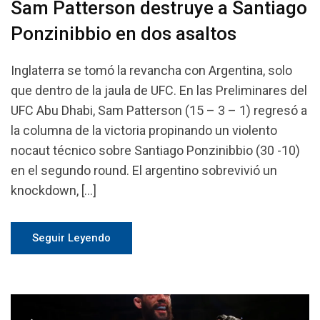
Sam Patterson destruye a Santiago
Ponzinibbio en dos asaltos
Inglaterra se tomó la revancha con Argentina, solo
que dentro de la jaula de UFC. En las Preliminares del
UFC Abu Dhabi, Sam Patterson (15 – 3 – 1) regresó a
la columna de la victoria propinando un violento
nocaut técnico sobre Santiago Ponzinibbio (30 -10)
en el segundo round. El argentino sobrevivió un
knockdown, […]
Seguir Leyendo