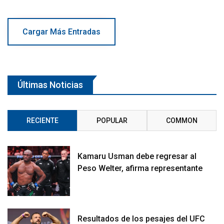
Cargar Más Entradas
Últimas Noticias
RECIENTE
POPULAR
COMMON
Kamaru Usman debe regresar al
Peso Welter, afirma representante
Resultados de los pesajes del UFC