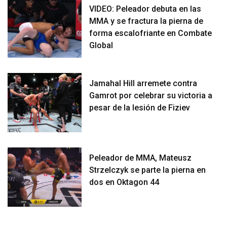
VIDEO: Peleador debuta en las
MMA y se fractura la pierna de
forma escalofriante en Combate
Global
Jamahal Hill arremete contra
Gamrot por celebrar su victoria a
pesar de la lesión de Fiziev
Peleador de MMA, Mateusz
Strzelczyk se parte la pierna en
dos en Oktagon 44