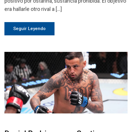
positivo por ostarina, sustancia prohibida. El objetivo
era hallarle otro rival a […]
Seguir Leyendo