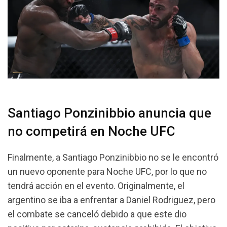
Santiago Ponzinibbio anuncia que
no competirá en Noche UFC
Finalmente, a Santiago Ponzinibbio no se le encontró
un nuevo oponente para Noche UFC, por lo que no
tendrá acción en el evento. Originalmente, el
argentino se iba a enfrentar a Daniel Rodriguez, pero
el combate se canceló debido a que este dio