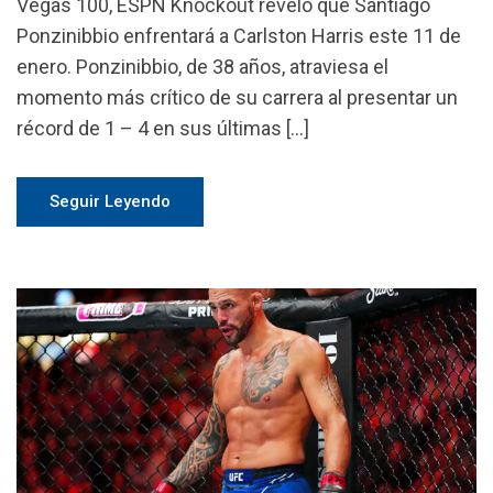
Vegas 100, ESPN Knockout reveló que Santiago
Ponzinibbio enfrentará a Carlston Harris este 11 de
enero. Ponzinibbio, de 38 años, atraviesa el
momento más crítico de su carrera al presentar un
récord de 1 – 4 en sus últimas […]
Seguir Leyendo