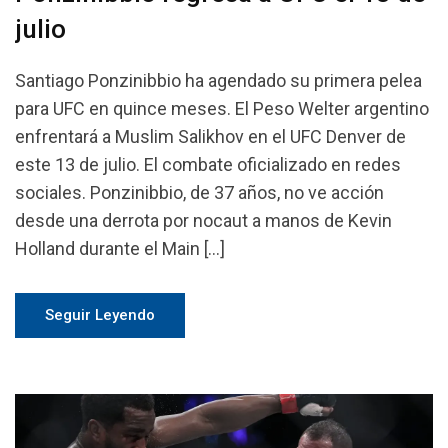
julio
Santiago Ponzinibbio ha agendado su primera pelea
para UFC en quince meses. El Peso Welter argentino
enfrentará a Muslim Salikhov en el UFC Denver de
este 13 de julio. El combate oficializado en redes
sociales. Ponzinibbio, de 37 años, no ve acción
desde una derrota por nocaut a manos de Kevin
Holland durante el Main […]
Seguir Leyendo