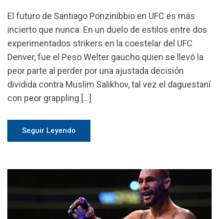
El futuro de Santiago Ponzinibbio en UFC es más
incierto que nunca. En un duelo de estilos entre dos
experimentados strikers en la coestelar del UFC
Denver, fue el Peso Welter gaucho quien se llevó la
peor parte al perder por una ajustada decisión
dividida contra Muslim Salikhov, tal vez el daguestaní
con peor grappling […]
Seguir Leyendo