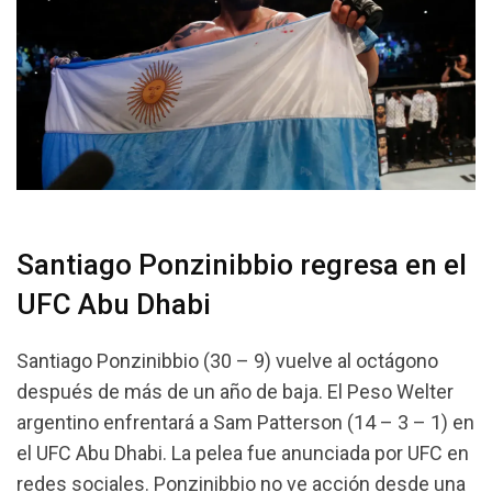
Santiago Ponzinibbio regresa en el
UFC Abu Dhabi
Santiago Ponzinibbio (30 – 9) vuelve al octágono
después de más de un año de baja. El Peso Welter
argentino enfrentará a Sam Patterson (14 – 3 – 1) en
el UFC Abu Dhabi. La pelea fue anunciada por UFC en
redes sociales. Ponzinibbio no ve acción desde una