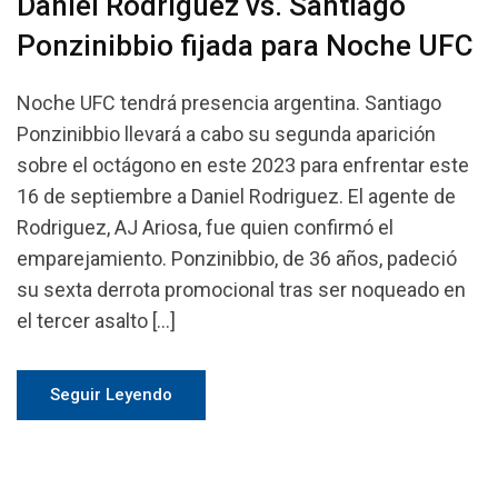
Daniel Rodriguez vs. Santiago
Ponzinibbio fijada para Noche UFC
Noche UFC tendrá presencia argentina. Santiago
Ponzinibbio llevará a cabo su segunda aparición
sobre el octágono en este 2023 para enfrentar este
16 de septiembre a Daniel Rodriguez. El agente de
Rodriguez, AJ Ariosa, fue quien confirmó el
emparejamiento. Ponzinibbio, de 36 años, padeció
su sexta derrota promocional tras ser noqueado en
el tercer asalto […]
Seguir Leyendo