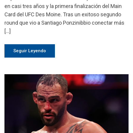
en casi tres años y la primera finalización del Main
Card del UFC Des Moine. Tras un exitoso segundo
round que vio a Santiago Ponzinibbio conectar más
[…]
Seguir Leyendo