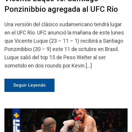
Ponzinibbio agregada al UFC Río
Una versión del clásico sudamericano tendrá lugar
en el UFC Río. UFC anunció la mañana de este lunes
que Vicente Luque (23 – 11 – 1) recibirá a Santiago
Ponzinibbio (30 – 9) este 11 de octubre en Brasil.
Luque salió del top 15 de Peso Welter al ser
sometido en dos rounds por Kevin […]
Seguir Leyendo