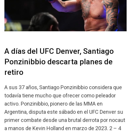
A días del UFC Denver, Santiago
Ponzinibbio descarta planes de
retiro
A sus 37 años, Santiago Ponzinibbio considera que
todavía tiene mucho que ofrecer como peleador
activo. Ponzinibbio, pionero de las MMA en
Argentina, disputa este sábado en el UFC Denver su
primer combate desde una brutal derrota por nocaut
a manos de Kevin Holland en marzo de 2023. 2 – 4