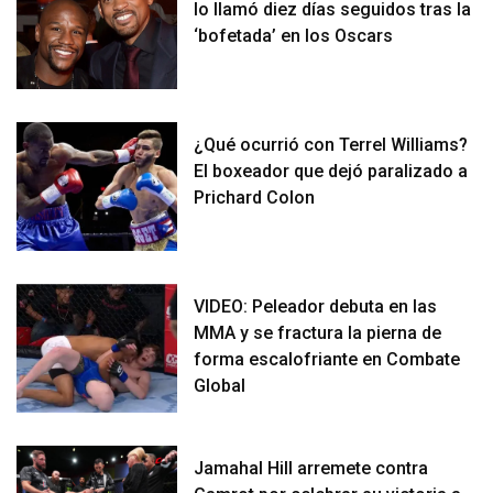
lo llamó diez días seguidos tras la
‘bofetada’ en los Oscars
¿Qué ocurrió con Terrel Williams?
El boxeador que dejó paralizado a
Prichard Colon
VIDEO: Peleador debuta en las
MMA y se fractura la pierna de
forma escalofriante en Combate
Global
Jamahal Hill arremete contra