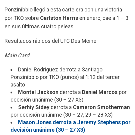
Ponzinibbio llegó a esta cartelera con una victoria
por TKO sobre
Carlston Harris
en enero, cae a 1 – 3
en sus últimas cuatro peleas.
Resultados rápidos del UFC Des Moine
Main Card
Daniel Rodriguez derrota a Santiago
Ponzinibbio por TKO (puños) al 1:12 del tercer
asalto
Montel Jackson
derrota a
Daniel Marcos
por
decisión unánime (30 – 27 X3)
Serhiy Sidey
derrota a
Cameron Smotherman
por decisión unánime (30 – 27, 29 – 28 X3)
Mason Jones derrota a Jeremy Stephens por
decisión unánime (30 – 27 X3)