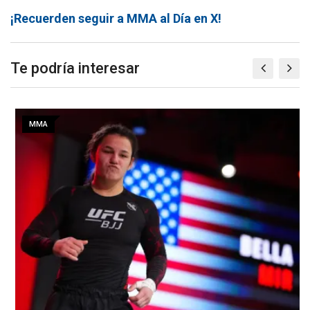
¡Recuerden seguir a MMA al Día en X!
Te podría interesar
MMA