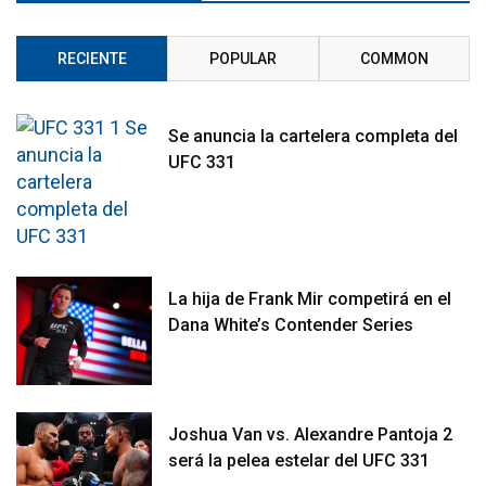
RECIENTE
POPULAR
COMMON
Se anuncia la cartelera completa del
UFC 331
La hija de Frank Mir competirá en el
Dana White’s Contender Series
Joshua Van vs. Alexandre Pantoja 2
será la pelea estelar del UFC 331