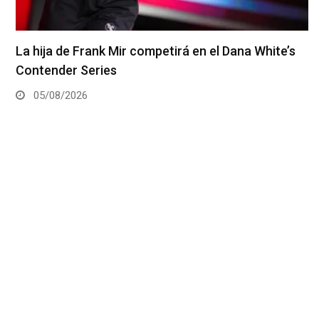
La hija de Frank Mir competirá en el Dana White’s
Contender Series
05/08/2026