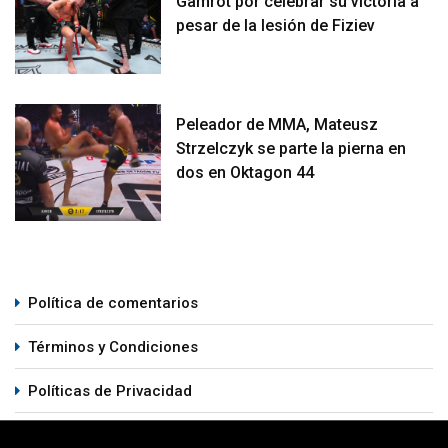
Gamrot por celebrar su victoria a
pesar de la lesión de Fiziev
Peleador de MMA, Mateusz
Strzelczyk se parte la pierna en
dos en Oktagon 44
Política de comentarios
Términos y Condiciones
Políticas de Privacidad