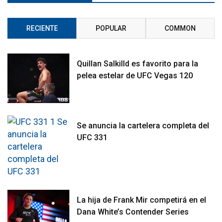
RECIENTE
POPULAR
COMMON
Quillan Salkilld es favorito para la
pelea estelar de UFC Vegas 120
Se anuncia la cartelera completa del
UFC 331
La hija de Frank Mir competirá en el
Dana White’s Contender Series