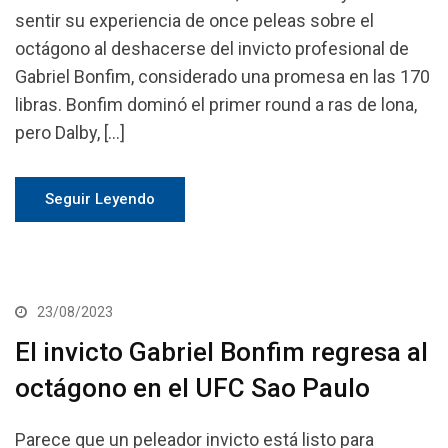
sentir su experiencia de once peleas sobre el
octágono al deshacerse del invicto profesional de
Gabriel Bonfim, considerado una promesa en las 170
libras. Bonfim dominó el primer round a ras de lona,
pero Dalby, […]
Seguir Leyendo
23/08/2023
El invicto Gabriel Bonfim regresa al
octágono en el UFC Sao Paulo
Parece que un peleador invicto está listo para