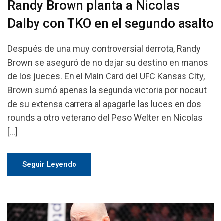
Randy Brown planta a Nicolas
Dalby con TKO en el segundo asalto
Después de una muy controversial derrota, Randy
Brown se aseguró de no dejar su destino en manos
de los jueces. En el Main Card del UFC Kansas City,
Brown sumó apenas la segunda victoria por nocaut
de su extensa carrera al apagarle las luces en dos
rounds a otro veterano del Peso Welter en Nicolas
[…]
Seguir Leyendo