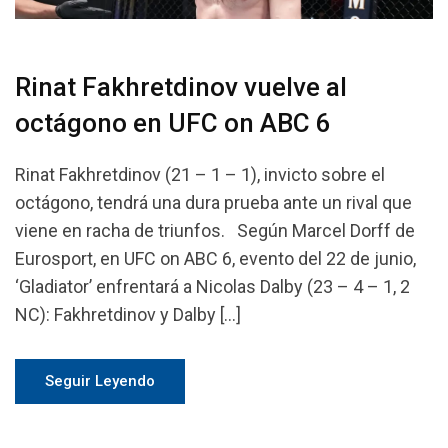
Rinat Fakhretdinov vuelve al
octágono en UFC on ABC 6
Rinat Fakhretdinov (21 – 1 – 1), invicto sobre el
octágono, tendrá una dura prueba ante un rival que
viene en racha de triunfos. Según Marcel Dorff de
Eurosport, en UFC on ABC 6, evento del 22 de junio,
‘Gladiator’ enfrentará a Nicolas Dalby (23 – 4 – 1, 2
NC): Fakhretdinov y Dalby […]
Seguir Leyendo