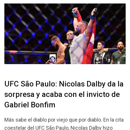
UFC São Paulo: Nicolas Dalby da la
sorpresa y acaba con el invicto de
Gabriel Bonfim
Más sabe el diablo por viejo que por diablo. En la cita
coestelar del UFC São Paulo, Nicolas Dalby hizo