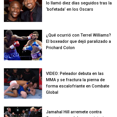
lo llamó diez días seguidos tras la
‘bofetada’ en los Oscars
¿Qué ocurrió con Terrel Williams?
El boxeador que dejó paralizado a
Prichard Colon
VIDEO: Peleador debuta en las
MMA y se fractura la pierna de
forma escalofriante en Combate
Global
Jamahal Hill arremete contra