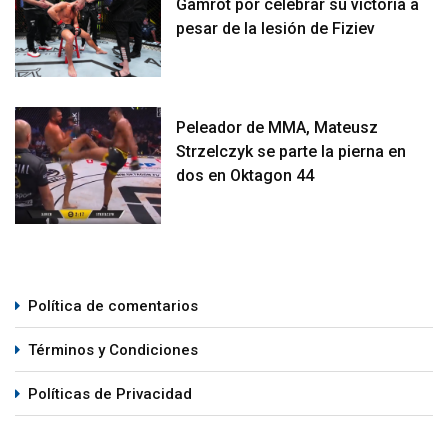
Gamrot por celebrar su victoria a
pesar de la lesión de Fiziev
Peleador de MMA, Mateusz
Strzelczyk se parte la pierna en
dos en Oktagon 44
Política de comentarios
Términos y Condiciones
Políticas de Privacidad