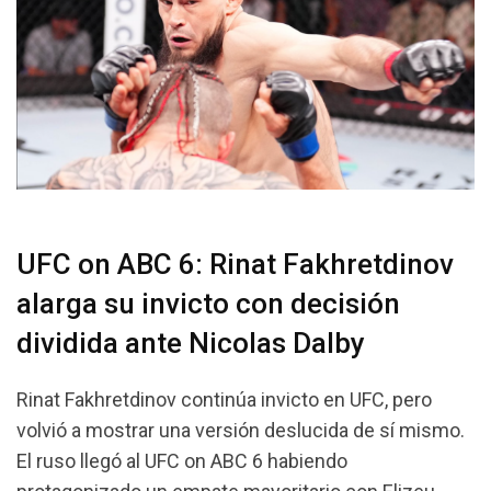
UFC on ABC 6: Rinat Fakhretdinov
alarga su invicto con decisión
dividida ante Nicolas Dalby
Rinat Fakhretdinov continúa invicto en UFC, pero
volvió a mostrar una versión deslucida de sí mismo.
El ruso llegó al UFC on ABC 6 habiendo