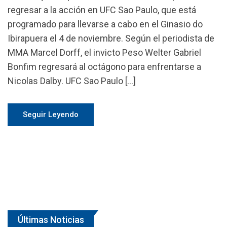
regresar a la acción en UFC Sao Paulo, que está
programado para llevarse a cabo en el Ginasio do
Ibirapuera el 4 de noviembre. Según el periodista de
MMA Marcel Dorff, el invicto Peso Welter Gabriel
Bonfim regresará al octágono para enfrentarse a
Nicolas Dalby. UFC Sao Paulo […]
Seguir Leyendo
Últimas Noticias