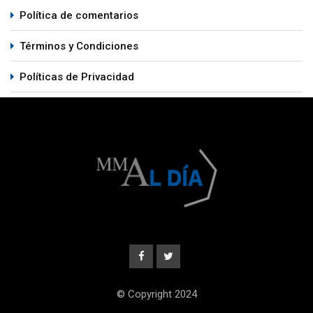
Política de comentarios
Términos y Condiciones
Políticas de Privacidad
© Copyright 2024