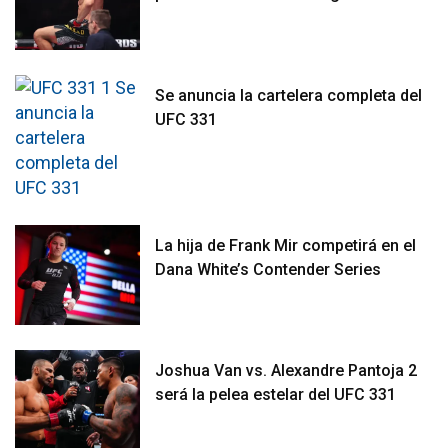
Se anuncia la cartelera completa del
UFC 331
La hija de Frank Mir competirá en el
Dana White’s Contender Series
Joshua Van vs. Alexandre Pantoja 2
será la pelea estelar del UFC 331