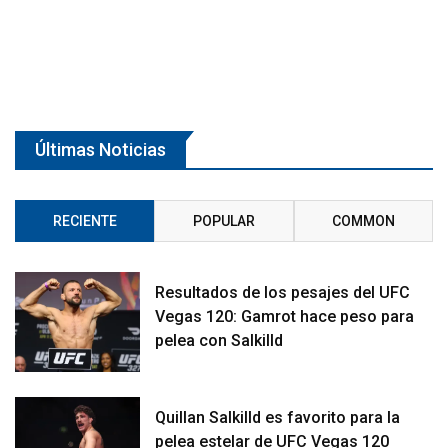
Últimas Noticias
RECIENTE
POPULAR
COMMON
Resultados de los pesajes del UFC
Vegas 120: Gamrot hace peso para
pelea con Salkilld
Quillan Salkilld es favorito para la
pelea estelar de UFC Vegas 120