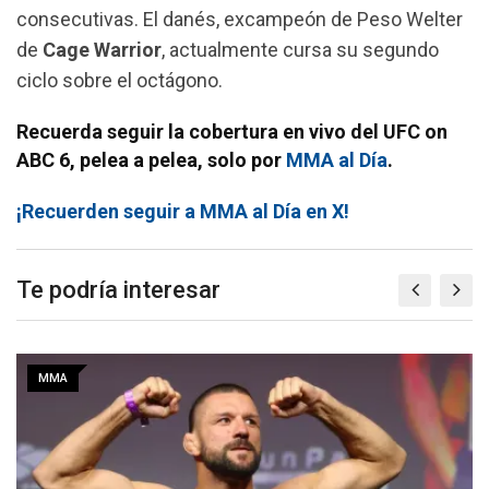
consecutivas. El danés, excampeón de Peso Welter
de
Cage Warrior
, actualmente cursa su segundo
ciclo sobre el octágono.
Recuerda seguir la cobertura en vivo del UFC on
ABC 6, pelea a pelea, solo por
MMA al Día
.
¡Recuerden seguir a MMA al Día en X!
Te podría interesar
MMA