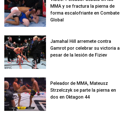
MMA y se fractura la pierna de
forma escalofriante en Combate
Global
Jamahal Hill arremete contra
Gamrot por celebrar su victoria a
pesar de la lesión de Fiziev
Peleador de MMA, Mateusz
Strzelczyk se parte la pierna en
dos en Oktagon 44