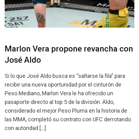
Marlon Vera propone revancha con
José Aldo
Si lo que José Aldo busca es “saltarse la fila” para
recibir una nueva oportunidad por el cinturón de
Peso Mediano, Marlon Vera le ha ofrecido un
pasaporte directo al top 5 de la división. Aldo,
considerado el mejor Peso Pluma en la historia de
las MMA, completó su contrato con UFC derrotando
con autoridad […]