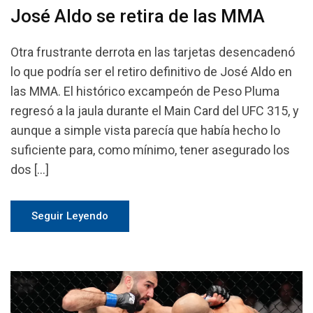
José Aldo se retira de las MMA
Otra frustrante derrota en las tarjetas desencadenó
lo que podría ser el retiro definitivo de José Aldo en
las MMA. El histórico excampeón de Peso Pluma
regresó a la jaula durante el Main Card del UFC 315, y
aunque a simple vista parecía que había hecho lo
suficiente para, como mínimo, tener asegurado los
dos […]
Seguir Leyendo