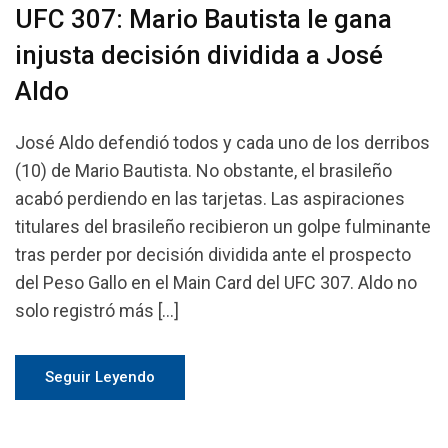
UFC 307: Mario Bautista le gana
injusta decisión dividida a José
Aldo
José Aldo defendió todos y cada uno de los derribos
(10) de Mario Bautista. No obstante, el brasileño
acabó perdiendo en las tarjetas. Las aspiraciones
titulares del brasileño recibieron un golpe fulminante
tras perder por decisión dividida ante el prospecto
del Peso Gallo en el Main Card del UFC 307. Aldo no
solo registró más […]
Seguir Leyendo