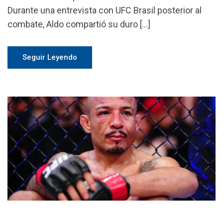
Durante una entrevista con UFC Brasil posterior al
combate, Aldo compartió su duro […]
Seguir Leyendo