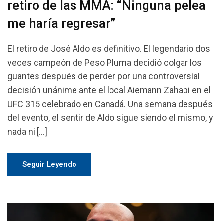
retiro de las MMA: “Ninguna pelea
me haría regresar”
El retiro de José Aldo es definitivo. El legendario dos
veces campeón de Peso Pluma decidió colgar los
guantes después de perder por una controversial
decisión unánime ante el local Aiemann Zahabi en el
UFC 315 celebrado en Canadá. Una semana después
del evento, el sentir de Aldo sigue siendo el mismo, y
nada ni […]
Seguir Leyendo