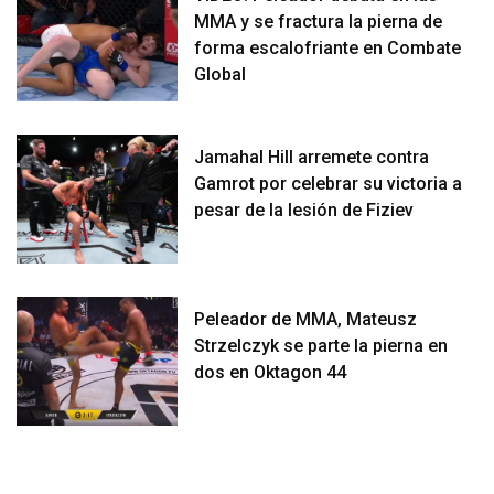
MMA y se fractura la pierna de
forma escalofriante en Combate
Global
Jamahal Hill arremete contra
Gamrot por celebrar su victoria a
pesar de la lesión de Fiziev
Peleador de MMA, Mateusz
Strzelczyk se parte la pierna en
dos en Oktagon 44