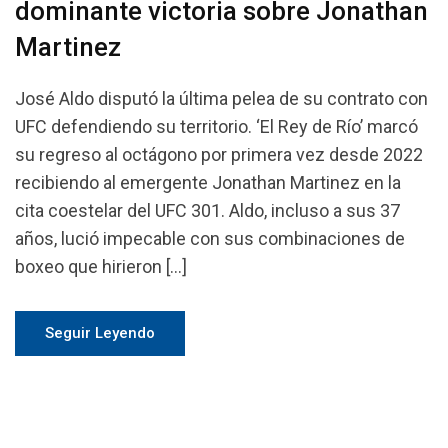
dominante victoria sobre Jonathan
Martinez
José Aldo disputó la última pelea de su contrato con
UFC defendiendo su territorio. ‘El Rey de Río’ marcó
su regreso al octágono por primera vez desde 2022
recibiendo al emergente Jonathan Martinez en la
cita coestelar del UFC 301. Aldo, incluso a sus 37
años, lució impecable con sus combinaciones de
boxeo que hirieron […]
Seguir Leyendo