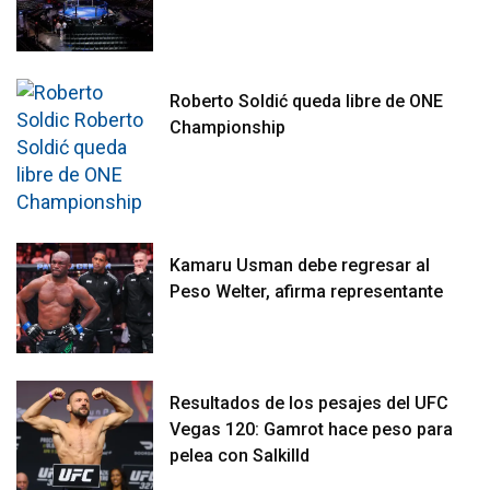
Roberto Soldić queda libre de ONE
Championship
Kamaru Usman debe regresar al
Peso Welter, afirma representante
Resultados de los pesajes del UFC
Vegas 120: Gamrot hace peso para
pelea con Salkilld