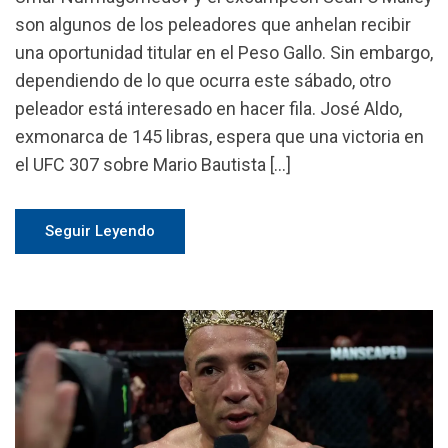
son algunos de los peleadores que anhelan recibir
una oportunidad titular en el Peso Gallo. Sin embargo,
dependiendo de lo que ocurra este sábado, otro
peleador está interesado en hacer fila. José Aldo,
exmonarca de 145 libras, espera que una victoria en
el UFC 307 sobre Mario Bautista […]
Seguir Leyendo