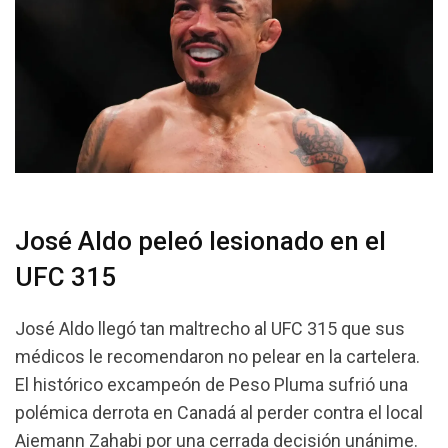
José Aldo peleó lesionado en el
UFC 315
José Aldo llegó tan maltrecho al UFC 315 que sus
médicos le recomendaron no pelear en la cartelera.
El histórico excampeón de Peso Pluma sufrió una
polémica derrota en Canadá al perder contra el local
Aiemann Zahabi por una cerrada decisión unánime.