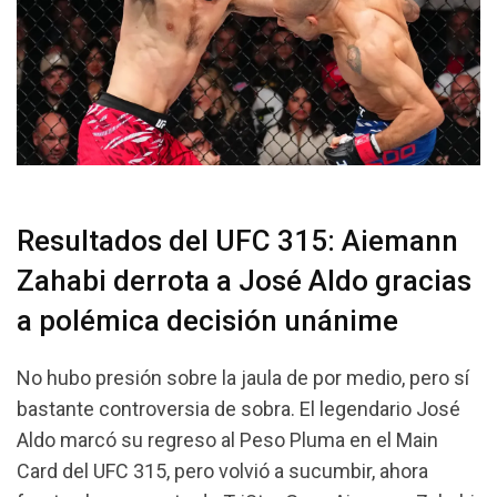
Resultados del UFC 315: Aiemann
Zahabi derrota a José Aldo gracias
a polémica decisión unánime
No hubo presión sobre la jaula de por medio, pero sí
bastante controversia de sobra. El legendario José
Aldo marcó su regreso al Peso Pluma en el Main
Card del UFC 315, pero volvió a sucumbir, ahora