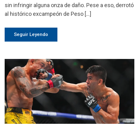
sin infringir alguna onza de daño. Pese a eso, derrotó
al histórico excampeón de Peso […]
Seguir Leyendo