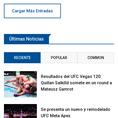
Cargar Más Entradas
Últimas Noticias
RECIENTE
POPULAR
COMMON
Resultados del UFC Vegas 120:
Quillan Salkilld somete en un round a
Mateusz Gamrot
Se presenta un nuevo y remodelado
UFC Meta Apex