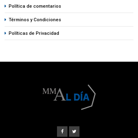
Política de comentarios
Términos y Condiciones
Políticas de Privacidad