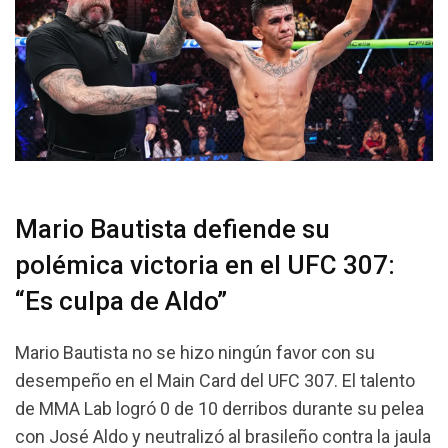
Mario Bautista defiende su
polémica victoria en el UFC 307:
“Es culpa de Aldo”
Mario Bautista no se hizo ningún favor con su
desempeño en el Main Card del UFC 307. El talento
de MMA Lab logró 0 de 10 derribos durante su pelea
con José Aldo y neutralizó al brasileño contra la jaula