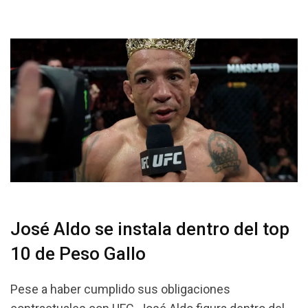
José Aldo se instala dentro del top
10 de Peso Gallo
Pese a haber cumplido sus obligaciones