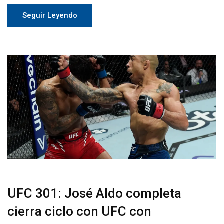
Seguir Leyendo
UFC 301: José Aldo completa
cierra ciclo con UFC con