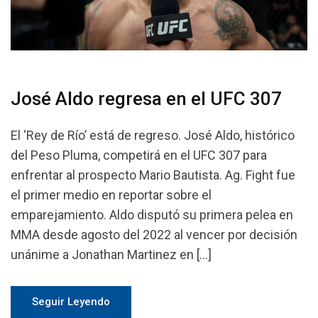
José Aldo regresa en el UFC 307
El ‘Rey de Río’ está de regreso. José Aldo, histórico
del Peso Pluma, competirá en el UFC 307 para
enfrentar al prospecto Mario Bautista. Ag. Fight fue
el primer medio en reportar sobre el
emparejamiento. Aldo disputó su primera pelea en
MMA desde agosto del 2022 al vencer por decisión
unánime a Jonathan Martinez en […]
Seguir Leyendo