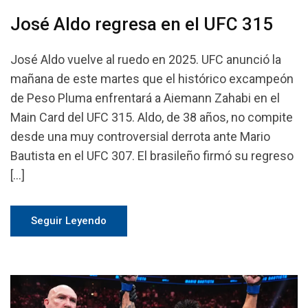
José Aldo regresa en el UFC 315
José Aldo vuelve al ruedo en 2025. UFC anunció la
mañana de este martes que el histórico excampeón
de Peso Pluma enfrentará a Aiemann Zahabi en el
Main Card del UFC 315. Aldo, de 38 años, no compite
desde una muy controversial derrota ante Mario
Bautista en el UFC 307. El brasileño firmó su regreso
[…]
Seguir Leyendo