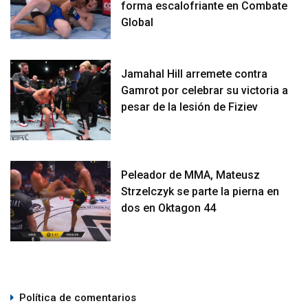
forma escalofriante en Combate
Global
Jamahal Hill arremete contra
Gamrot por celebrar su victoria a
pesar de la lesión de Fiziev
Peleador de MMA, Mateusz
Strzelczyk se parte la pierna en
dos en Oktagon 44
Política de comentarios