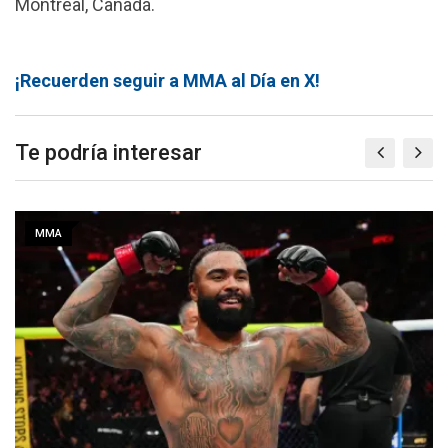
Montreal, Canadá.
¡Recuerden seguir a MMA al Día en X!
Te podría interesar
MMA