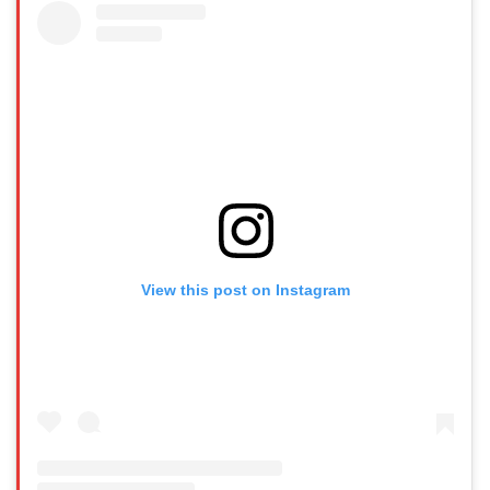
View this post on Instagram