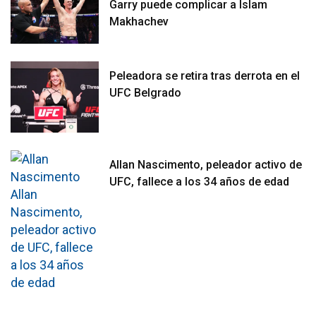
Garry puede complicar a Islam
Makhachev
Peleadora se retira tras derrota en el
UFC Belgrado
Allan Nascimento, peleador activo de
UFC, fallece a los 34 años de edad