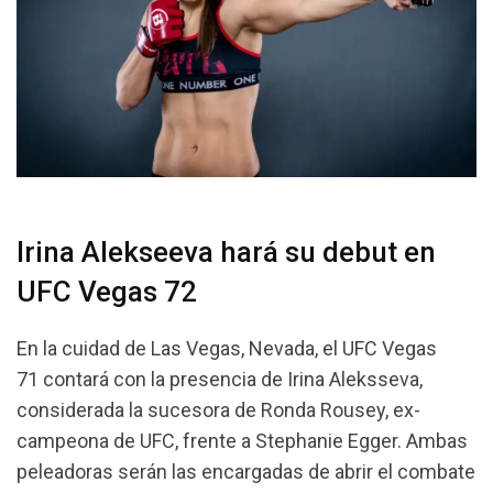
Irina Alekseeva hará su debut en
UFC Vegas 72
En la cuidad de Las Vegas, Nevada, el UFC Vegas
71 contará con la presencia de Irina Aleksseva,
considerada la sucesora de Ronda Rousey, ex-
campeona de UFC, frente a Stephanie Egger. Ambas
peleadoras serán las encargadas de abrir el combate