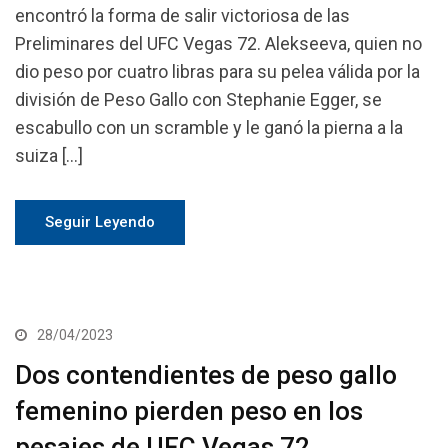
encontró la forma de salir victoriosa de las
Preliminares del UFC Vegas 72. Alekseeva, quien no
dio peso por cuatro libras para su pelea válida por la
división de Peso Gallo con Stephanie Egger, se
escabullo con un scramble y le ganó la pierna a la
suiza […]
Seguir Leyendo
28/04/2023
Dos contendientes de peso gallo
femenino pierden peso en los
pesajes de UFC Vegas 72