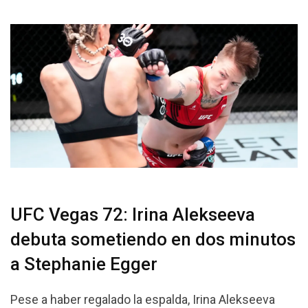
UFC Vegas 72: Irina Alekseeva
debuta sometiendo en dos minutos
a Stephanie Egger
Pese a haber regalado la espalda, Irina Alekseeva