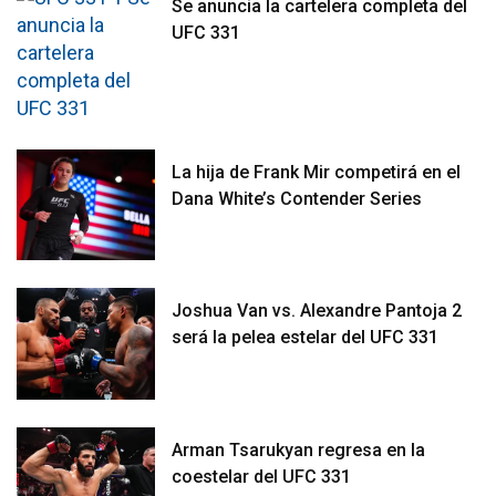
Se anuncia la cartelera completa del
UFC 331
La hija de Frank Mir competirá en el
Dana White’s Contender Series
Joshua Van vs. Alexandre Pantoja 2
será la pelea estelar del UFC 331
Arman Tsarukyan regresa en la
coestelar del UFC 331