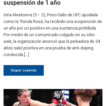
suspensión de 1 año
Irina Aleekseva (5 – 2), Peso Gallo de UFC apodada
como la ‘Ronda Rusa’, ha recibido una suspensión de
un año por un positivo en una sustancia prohibida.
Por medio de un comunicado colgado en su sitio
web, la organización anunció que la peleadora de 34
años salió positiva en una prueba de anti-doping
conducida […]
Seguir Leyendo