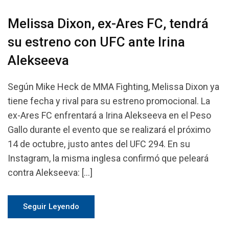
Melissa Dixon, ex-Ares FC, tendrá
su estreno con UFC ante Irina
Alekseeva
Según Mike Heck de MMA Fighting, Melissa Dixon ya
tiene fecha y rival para su estreno promocional. La
ex-Ares FC enfrentará a Irina Alekseeva en el Peso
Gallo durante el evento que se realizará el próximo
14 de octubre, justo antes del UFC 294. En su
Instagram, la misma inglesa confirmó que peleará
contra Alekseeva: […]
Seguir Leyendo