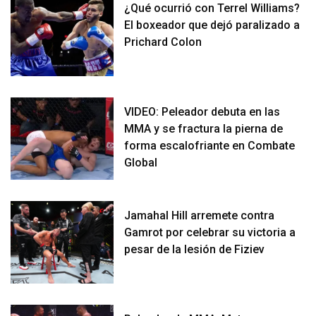
¿Qué ocurrió con Terrel Williams?
El boxeador que dejó paralizado a
Prichard Colon
VIDEO: Peleador debuta en las
MMA y se fractura la pierna de
forma escalofriante en Combate
Global
Jamahal Hill arremete contra
Gamrot por celebrar su victoria a
pesar de la lesión de Fiziev