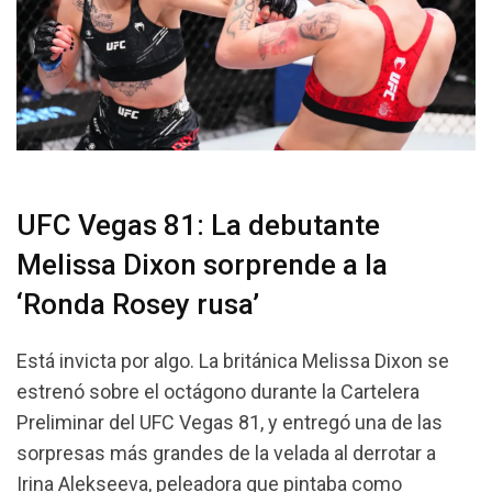
UFC Vegas 81: La debutante
Melissa Dixon sorprende a la
‘Ronda Rosey rusa’
Está invicta por algo. La británica Melissa Dixon se
estrenó sobre el octágono durante la Cartelera
Preliminar del UFC Vegas 81, y entregó una de las
sorpresas más grandes de la velada al derrotar a
Irina Alekseeva, peleadora que pintaba como