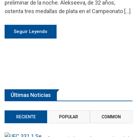
preliminar de la noche. Alekseeva, de 32 años,
ostenta tres medallas de plata en el Campeonato […]
Seguir Leyendo
Últimas Noticias
RECIENTE
POPULAR
COMMON