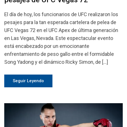
El día de hoy, los funcionarios de UFC realizaron los
pesajes para la tan esperada cartelera de pelea de
UFC Vegas 72 en el UFC Apex de última generación
en Las Vegas, Nevada. Este espectacular evento
está encabezado por un emocionante
enfrentamiento de peso gallo entre el formidable
Song Yadong y el dinámico Ricky Simon, de […]
Seguir Leyendo