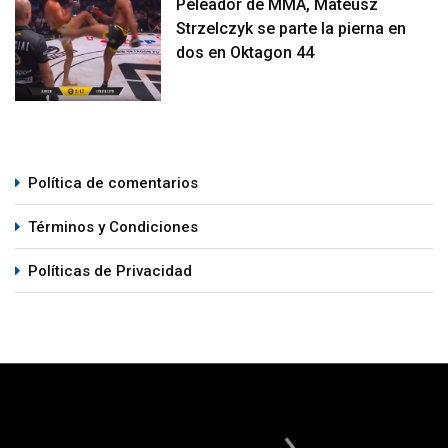
Peleador de MMA, Mateusz
Strzelczyk se parte la pierna en
dos en Oktagon 44
Política de comentarios
Términos y Condiciones
Políticas de Privacidad