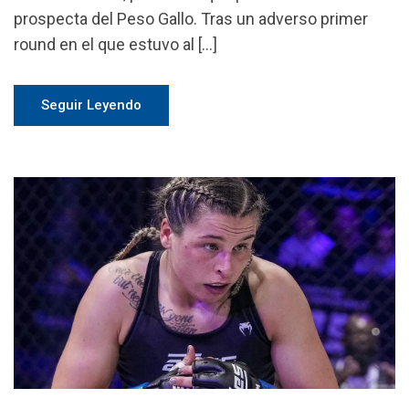
prospecta del Peso Gallo. Tras un adverso primer
round en el que estuvo al […]
Seguir Leyendo