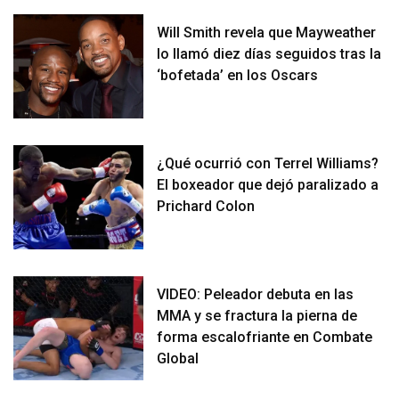
Will Smith revela que Mayweather
lo llamó diez días seguidos tras la
‘bofetada’ en los Oscars
¿Qué ocurrió con Terrel Williams?
El boxeador que dejó paralizado a
Prichard Colon
VIDEO: Peleador debuta en las
MMA y se fractura la pierna de
forma escalofriante en Combate
Global