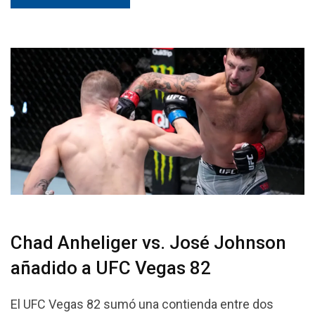
Chad Anheliger vs. José Johnson
añadido a UFC Vegas 82
El UFC Vegas 82 sumó una contienda entre dos