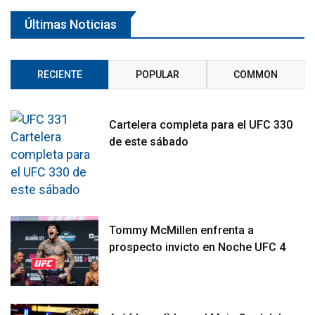
Últimas Noticias
RECIENTE
POPULAR
COMMON
Cartelera completa para el UFC 330
de este sábado
Tommy McMillen enfrenta a
prospecto invicto en Noche UFC 4