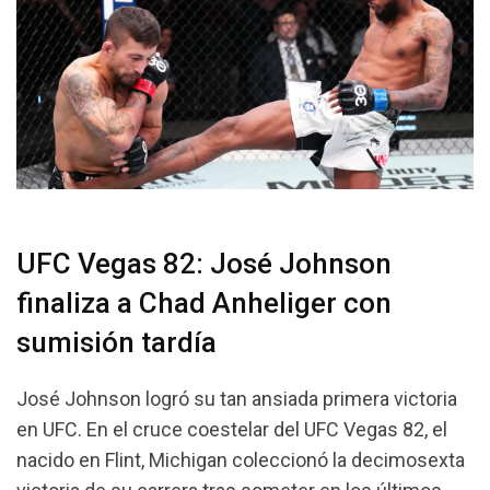
UFC Vegas 82: José Johnson
finaliza a Chad Anheliger con
sumisión tardía
José Johnson logró su tan ansiada primera victoria
en UFC. En el cruce coestelar del UFC Vegas 82, el
nacido en Flint, Michigan coleccionó la decimosexta