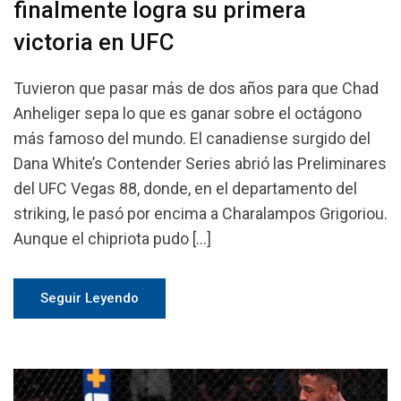
finalmente logra su primera
victoria en UFC
Tuvieron que pasar más de dos años para que Chad
Anheliger sepa lo que es ganar sobre el octágono
más famoso del mundo. El canadiense surgido del
Dana White’s Contender Series abrió las Preliminares
del UFC Vegas 88, donde, en el departamento del
striking, le pasó por encima a Charalampos Grigoriou.
Aunque el chipriota pudo […]
Seguir Leyendo