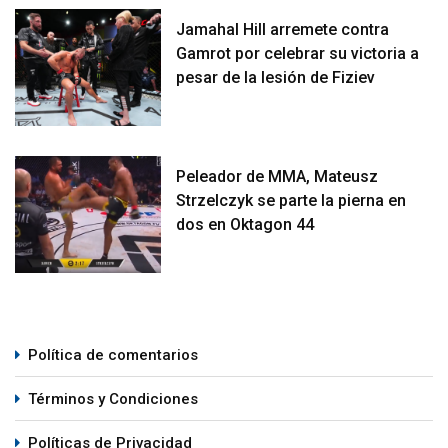
Jamahal Hill arremete contra
Gamrot por celebrar su victoria a
pesar de la lesión de Fiziev
Peleador de MMA, Mateusz
Strzelczyk se parte la pierna en
dos en Oktagon 44
Política de comentarios
Términos y Condiciones
Políticas de Privacidad