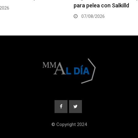
para pelea con Salkilld
06/08/2
07/08/2026
© Copyright 2024