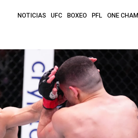
NOTICIAS
UFC
BOXEO
PFL
ONE CHAM