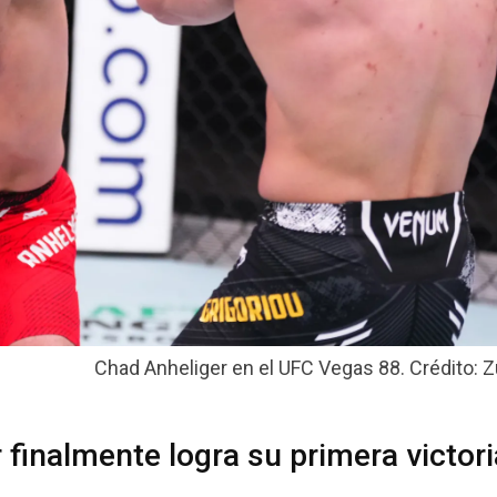
Chad Anheliger en el UFC Vegas 88. Crédito: Zu
finalmente logra su primera victori