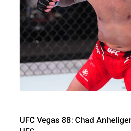
UFC Vegas 88: Chad Anheliger 