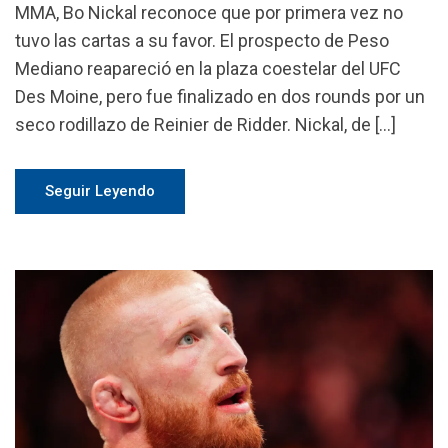
MMA, Bo Nickal reconoce que por primera vez no
tuvo las cartas a su favor. El prospecto de Peso
Mediano reapareció en la plaza coestelar del UFC
Des Moine, pero fue finalizado en dos rounds por un
seco rodillazo de Reinier de Ridder. Nickal, de […]
Seguir Leyendo