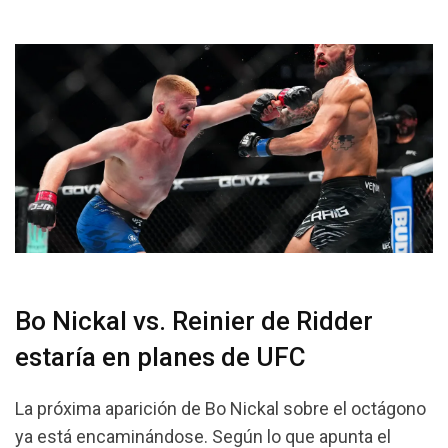
Bo Nickal vs. Reinier de Ridder
estaría en planes de UFC
La próxima aparición de Bo Nickal sobre el octágono
ya está encaminándose. Según lo que apunta el