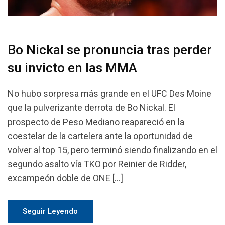
Bo Nickal se pronuncia tras perder
su invicto en las MMA
No hubo sorpresa más grande en el UFC Des Moine
que la pulverizante derrota de Bo Nickal. El
prospecto de Peso Mediano reapareció en la
coestelar de la cartelera ante la oportunidad de
volver al top 15, pero terminó siendo finalizando en el
segundo asalto vía TKO por Reinier de Ridder,
excampeón doble de ONE […]
Seguir Leyendo