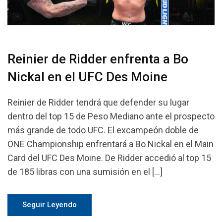
Reinier de Ridder enfrenta a Bo
Nickal en el UFC Des Moine
Reinier de Ridder tendrá que defender su lugar
dentro del top 15 de Peso Mediano ante el prospecto
más grande de todo UFC. El excampeón doble de
ONE Championship enfrentará a Bo Nickal en el Main
Card del UFC Des Moine. De Ridder accedió al top 15
de 185 libras con una sumisión en el […]
Seguir Leyendo