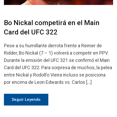
Bo Nickal competirá en el Main
Card del UFC 322
Pese a su humillante derrota frente a Reinier de
Ridder, Bo Nickal (7 – 1) volverá a competir en PPV.
Durante la emisión del UFC 321 se confirmó el Main
Card del UFC 322. Para sorpresa de muchos, la pelea
entre Nickal y Rodolfo Vieira incluso se posiciona
por encima de Leon Edwards vs. Carlos […]
Seguir Leyendo