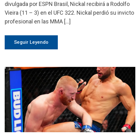
divulgada por ESPN Brasil, Nickal recibirá a Rodolfo
Vieira (11 – 3) en el UFC 322. Nickal perdió su invicto
profesional en las MMA […]
Seguir Leyendo