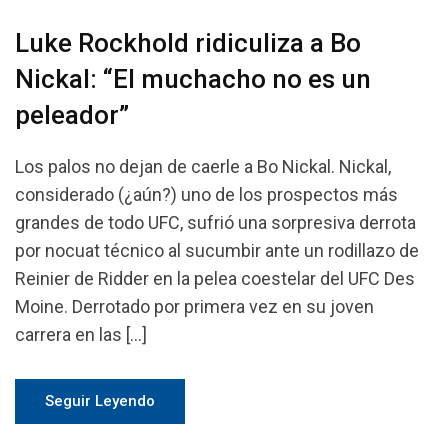
Luke Rockhold ridiculiza a Bo
Nickal: “El muchacho no es un
peleador”
Los palos no dejan de caerle a Bo Nickal. Nickal,
considerado (¿aún?) uno de los prospectos más
grandes de todo UFC, sufrió una sorpresiva derrota
por nocuat técnico al sucumbir ante un rodillazo de
Reinier de Ridder en la pelea coestelar del UFC Des
Moine. Derrotado por primera vez en su joven
carrera en las […]
Seguir Leyendo