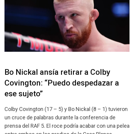
Bo Nickal ansía retirar a Colby
Covington: “Puedo despedazar a
ese sujeto”
Colby Covington (17 – 5) y Bo Nickal (8 – 1) tuvieron
un cruce de palabras durante la conferencia de
prensa del RAF 5. El roce podría acabar con una pelea