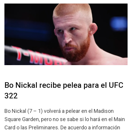
Bo Nickal recibe pelea para el UFC
322
Bo Nickal (7 – 1) volverá a pelear en el Madison
Square Garden, pero no se sabe si lo hará en el Main
Card o las Preliminares. De acuerdo a información