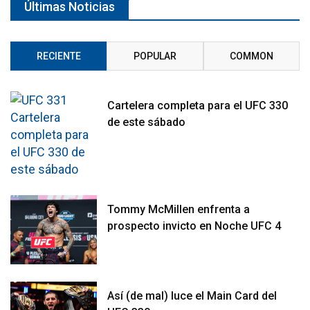
Últimas Noticias
RECIENTE
POPULAR
COMMON
Cartelera completa para el UFC 330
de este sábado
Tommy McMillen enfrenta a
prospecto invicto en Noche UFC 4
Así (de mal) luce el Main Card del