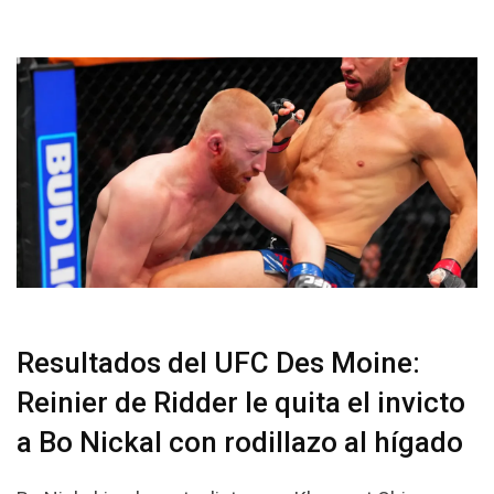
Resultados del UFC Des Moine:
Reinier de Ridder le quita el invicto
a Bo Nickal con rodillazo al hígado