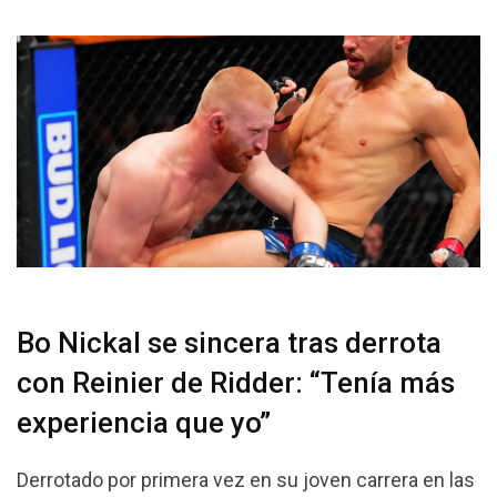
Bo Nickal se sincera tras derrota
con Reinier de Ridder: “Tenía más
experiencia que yo”
Derrotado por primera vez en su joven carrera en las