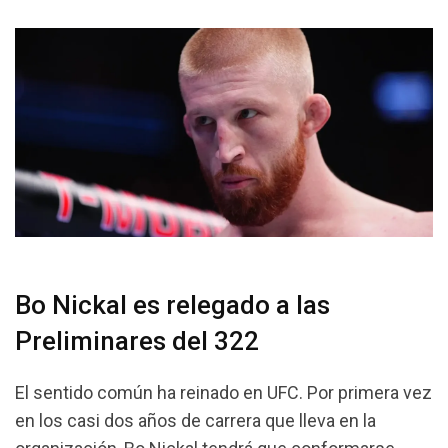
Bo Nickal es relegado a las
Preliminares del 322
El sentido común ha reinado en UFC. Por primera vez
en los casi dos años de carrera que lleva en la