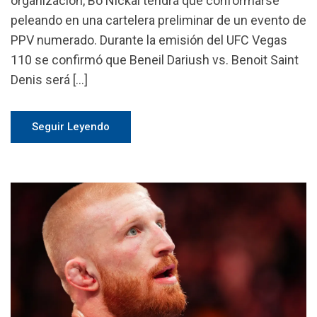
organización, Bo Nickal tendrá que conformarse
peleando en una cartelera preliminar de un evento de
PPV numerado. Durante la emisión del UFC Vegas
110 se confirmó que Beneil Dariush vs. Benoit Saint
Denis será […]
Seguir Leyendo