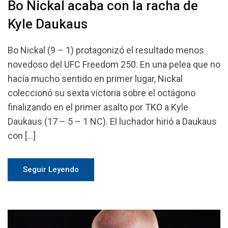
Bo Nickal acaba con la racha de
Kyle Daukaus
Bo Nickal (9 – 1) protagonizó el resultado menos
novedoso del UFC Freedom 250. En una pelea que no
hacía mucho sentido en primer lugar, Nickal
coleccionó su sexta victoria sobre el octágono
finalizando en el primer asalto por TKO a Kyle
Daukaus (17 – 5 – 1 NC). El luchador hirió a Daukaus
con […]
Seguir Leyendo