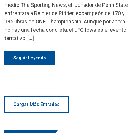
medio The Sporting News, el luchador de Penn State
enfrentará a Reinier de Ridder, excampeón de 170 y
185 libras de ONE Championship. Aunque por ahora
no hay una fecha concreta, el UFC Iowa es el evento
tentativo. […]
Seguir Leyendo
Cargar Más Entradas