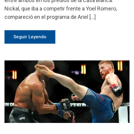
entre ambos en los predios de la Casa Blanca.
Nickal, que iba a competir frente a Yoel Romero,
compareció en el programa de Ariel […]
Seguir Leyendo