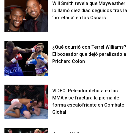
Will Smith revela que Mayweather
lo llamó diez días seguidos tras la
‘bofetada’ en los Oscars
¿Qué ocurrió con Terrel Williams?
El boxeador que dejó paralizado a
Prichard Colon
VIDEO: Peleador debuta en las
MMA y se fractura la pierna de
forma escalofriante en Combate
Global