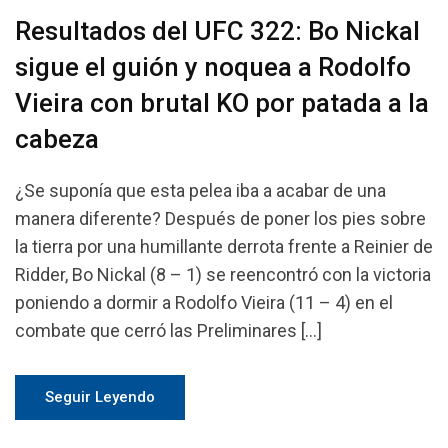
Resultados del UFC 322: Bo Nickal
sigue el guión y noquea a Rodolfo
Vieira con brutal KO por patada a la
cabeza
¿Se suponía que esta pelea iba a acabar de una
manera diferente? Después de poner los pies sobre
la tierra por una humillante derrota frente a Reinier de
Ridder, Bo Nickal (8 – 1) se reencontró con la victoria
poniendo a dormir a Rodolfo Vieira (11 – 4) en el
combate que cerró las Preliminares […]
Seguir Leyendo