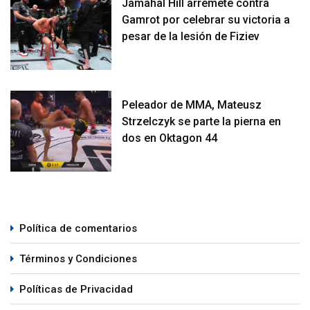
Jamahal Hill arremete contra
Gamrot por celebrar su victoria a
pesar de la lesión de Fiziev
Peleador de MMA, Mateusz
Strzelczyk se parte la pierna en
dos en Oktagon 44
Política de comentarios
Términos y Condiciones
Políticas de Privacidad