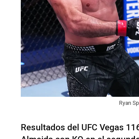
Ryan Sp
Resultados del UFC Vegas 11