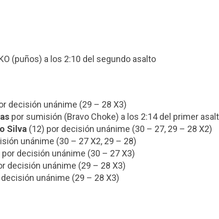
O (puños) a los 2:10 del segundo asalto
r decisión unánime (29 – 28 X3)
as
por sumisión (Bravo Choke) a los 2:14 del primer asal
o Silva
(12) por decisión unánime (30 – 27, 29 – 28 X2)
isión unánime (30 – 27 X2, 29 – 28)
por decisión unánime (30 – 27 X3)
r decisión unánime (29 – 28 X3)
 decisión unánime (29 – 28 X3)