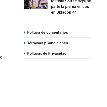
Mateusz Strzelczyk se
parte la pierna en dos
en Oktagon 44
Política de comentarios
Términos y Condiciones
Políticas de Privacidad
to