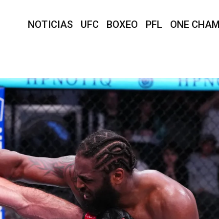
NOTICIAS
UFC
BOXEO
PFL
ONE CHAM