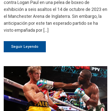
contra Logan Paul en una pelea de boxeo de
exhibición a seis asaltos el 14 de octubre de 2023 en
el Manchester Arena de Inglaterra. Sin embargo, la
anticipación por este tan esperado partido se ha
visto empañada por […]
Seguir Leyendo