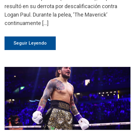
resultó en su derrota por descalificación contra
Logan Paul. Durante la pelea, ‘The Maverick’
continuamente […]
Seguir Leyendo