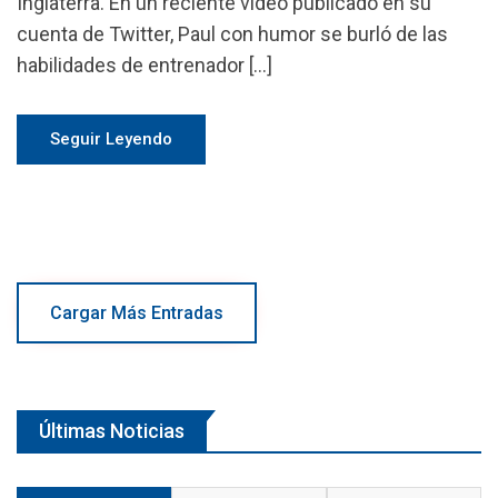
Inglaterra. En un reciente video publicado en su
cuenta de Twitter, Paul con humor se burló de las
habilidades de entrenador […]
Seguir Leyendo
Cargar Más Entradas
Últimas Noticias