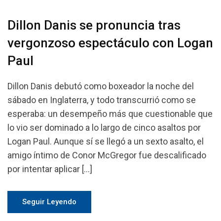
Dillon Danis se pronuncia tras
vergonzoso espectáculo con Logan
Paul
Dillon Danis debutó como boxeador la noche del
sábado en Inglaterra, y todo transcurrió como se
esperaba: un desempeño más que cuestionable que
lo vio ser dominado a lo largo de cinco asaltos por
Logan Paul. Aunque sí se llegó a un sexto asalto, el
amigo íntimo de Conor McGregor fue descalificado
por intentar aplicar […]
Seguir Leyendo