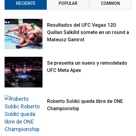
RECIENTE
POPULAR
COMMON
Resultados del UFC Vegas 120:
Quillan Salkilld somete en un round a
Mateusz Gamrot
Se presenta un nuevo y remodelado
UFC Meta Apex
Roberto Soldić queda libre de ONE
Championship