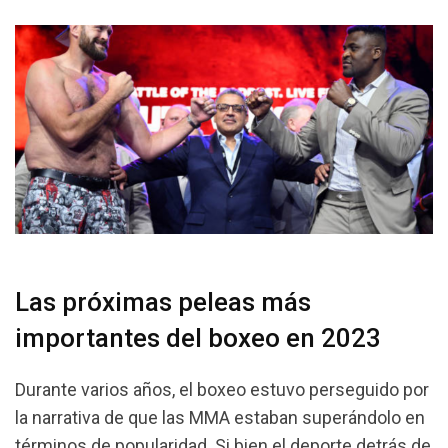
Las próximas peleas más
importantes del boxeo en 2023
Durante varios años, el boxeo estuvo perseguido por
la narrativa de que las MMA estaban superándolo en
términos de popularidad. Si bien el deporte detrás de