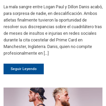
La mala sangre entre Logan Paul y Dillon Danis acabó,
para sorpresa de nadie, en descalificación. Ambos
atletas finalmente tuvieron la oportunidad de
resolver sus discrepancias sobre el cuadrilátero tras
de meses de insultos e injurias en redes sociales
durante la cita coestelar del Prime Card en
Manchester, Inglaterra. Danis, quien no compite
profesionalmente en […]
Seguir Leyendo