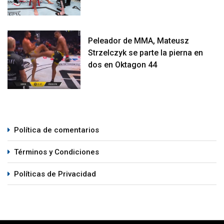
Peleador de MMA, Mateusz
Strzelczyk se parte la pierna en
dos en Oktagon 44
Política de comentarios
Términos y Condiciones
Políticas de Privacidad