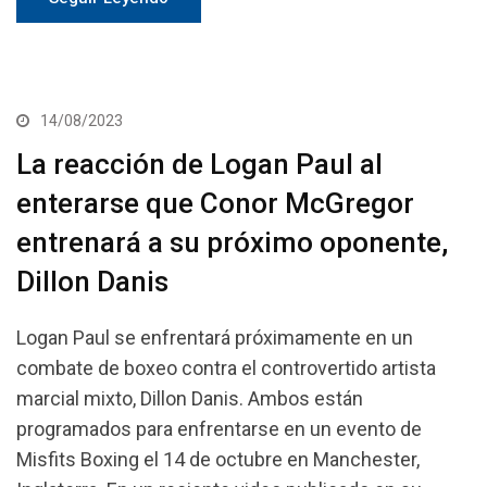
14/08/2023
La reacción de Logan Paul al
enterarse que Conor McGregor
entrenará a su próximo oponente,
Dillon Danis
Logan Paul se enfrentará próximamente en un
combate de boxeo contra el controvertido artista
marcial mixto, Dillon Danis. Ambos están
programados para enfrentarse en un evento de
Misfits Boxing el 14 de octubre en Manchester,