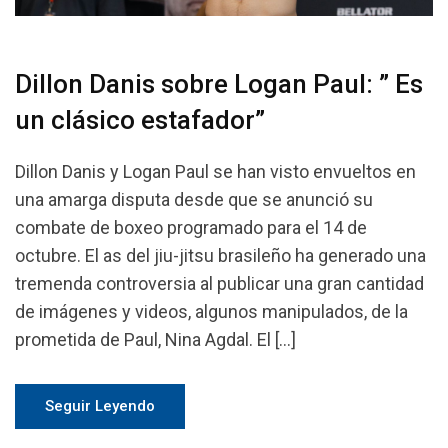
Dillon Danis sobre Logan Paul: ” Es
un clásico estafador”
Dillon Danis y Logan Paul se han visto envueltos en
una amarga disputa desde que se anunció su
combate de boxeo programado para el 14 de
octubre. El as del jiu-jitsu brasileño ha generado una
tremenda controversia al publicar una gran cantidad
de imágenes y videos, algunos manipulados, de la
prometida de Paul, Nina Agdal. El […]
Seguir Leyendo