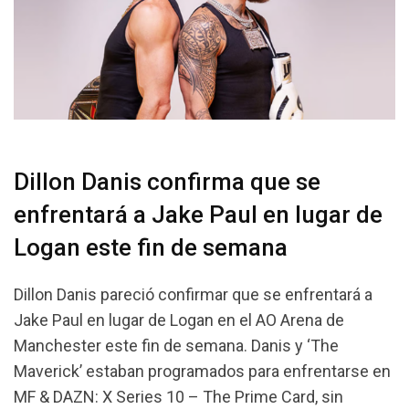
Dillon Danis confirma que se
enfrentará a Jake Paul en lugar de
Logan este fin de semana
Dillon Danis pareció confirmar que se enfrentará a
Jake Paul en lugar de Logan en el AO Arena de
Manchester este fin de semana. Danis y ‘The
Maverick’ estaban programados para enfrentarse en
MF & DAZN: X Series 10 – The Prime Card, sin