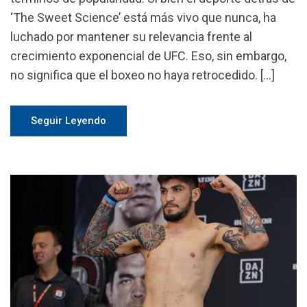
‘The Sweet Science’ está más vivo que nunca, ha
luchado por mantener su relevancia frente al
crecimiento exponencial de UFC. Eso, sin embargo,
no significa que el boxeo no haya retrocedido. […]
Seguir Leyendo