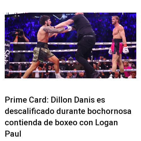
Prime Card: Dillon Danis es
descalificado durante bochornosa
contienda de boxeo con Logan
Paul