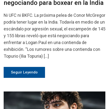
negociando para boxear en la India
Ni UFC ni BKFC. La próxima pelea de Conor McGregor
podría tener lugar en la India. Todavía en medio de un
escándalo por agresión sexual, el excampeón de 145
y 155 libras reveló que está negociando para
enfrentar a Logan Paul en una contienda de
exhibición. “Los rumores sobre una contienda con
Topurio (Ilia Topuria) […]
Seguir Leyendo