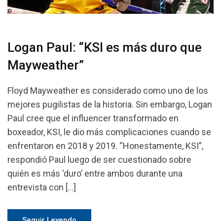
Logan Paul: “KSI es más duro que
Mayweather”
Floyd Mayweather es considerado como uno de los
mejores pugilistas de la historia. Sin embargo, Logan
Paul cree que el influencer transformado en
boxeador, KSI, le dio más complicaciones cuando se
enfrentaron en 2018 y 2019. “Honestamente, KSI”,
respondió Paul luego de ser cuestionado sobre
quién es más ‘duro’ entre ambos durante una
entrevista con […]
Seguir Leyendo