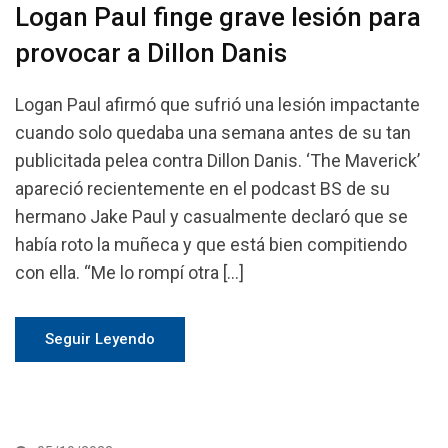
Logan Paul finge grave lesión para
provocar a Dillon Danis
Logan Paul afirmó que sufrió una lesión impactante
cuando solo quedaba una semana antes de su tan
publicitada pelea contra Dillon Danis. ‘The Maverick’
apareció recientemente en el podcast BS de su
hermano Jake Paul y casualmente declaró que se
había roto la muñeca y que está bien compitiendo
con ella. “Me lo rompí otra […]
Seguir Leyendo