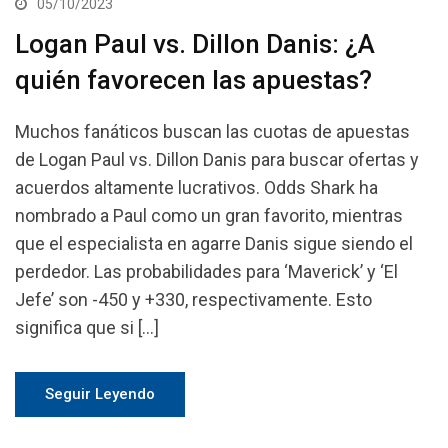
05/10/2023
Logan Paul vs. Dillon Danis: ¿A
quién favorecen las apuestas?
Muchos fanáticos buscan las cuotas de apuestas
de Logan Paul vs. Dillon Danis para buscar ofertas y
acuerdos altamente lucrativos. Odds Shark ha
nombrado a Paul como un gran favorito, mientras
que el especialista en agarre Danis sigue siendo el
perdedor. Las probabilidades para ‘Maverick’ y ‘El
Jefe’ son -450 y +330, respectivamente. Esto
significa que si […]
Seguir Leyendo