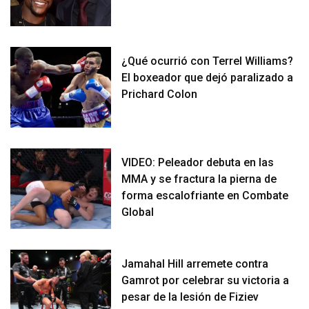
¿Qué ocurrió con Terrel Williams?
El boxeador que dejó paralizado a
Prichard Colon
VIDEO: Peleador debuta en las
MMA y se fractura la pierna de
forma escalofriante en Combate
Global
Jamahal Hill arremete contra
Gamrot por celebrar su victoria a
pesar de la lesión de Fiziev