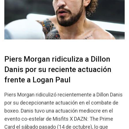
Piers Morgan ridiculiza a Dillon
Danis por su reciente actuación
frente a Logan Paul
Piers Morgan ridiculizó recientemente a Dillon Danis
por su decepcionante actuación en el combate de
boxeo. Danis tuvo una actuación mediocre en el
evento co-estelar de Misfits X DAZN: The Prime
Card el sábado pasado (14 de octubre), lo que