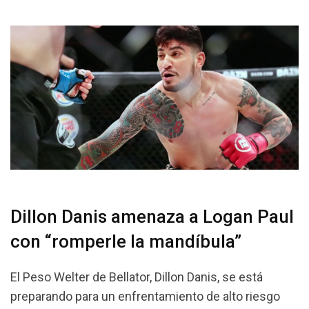
Dillon Danis amenaza a Logan Paul
con “romperle la mandíbula”
El Peso Welter de Bellator, Dillon Danis, se está
preparando para un enfrentamiento de alto riesgo