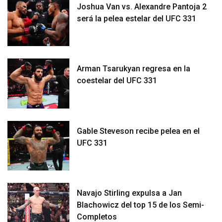
Joshua Van vs. Alexandre Pantoja 2
será la pelea estelar del UFC 331
Arman Tsarukyan regresa en la
coestelar del UFC 331
Gable Steveson recibe pelea en el
UFC 331
Navajo Stirling expulsa a Jan
Blachowicz del top 15 de los Semi-
Completos