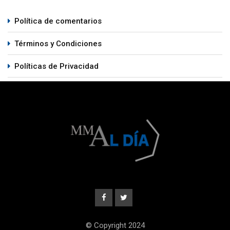
Política de comentarios
Términos y Condiciones
Políticas de Privacidad
© Copyright 2024