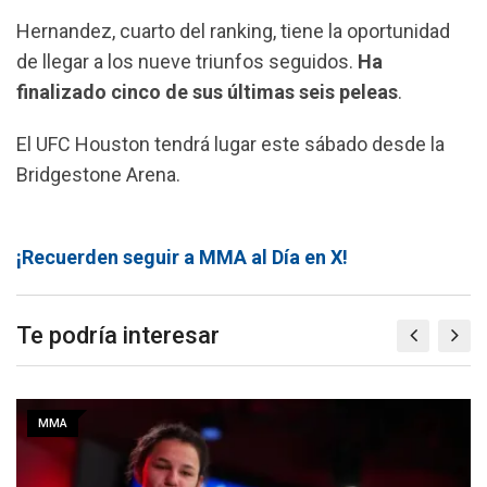
Hernandez, cuarto del ranking, tiene la oportunidad
de llegar a los nueve triunfos seguidos.
Ha
finalizado cinco de sus últimas seis peleas
.
El UFC Houston tendrá lugar este sábado desde la
Bridgestone Arena.
¡Recuerden seguir a MMA al Día en X!
Te podría interesar
MMA