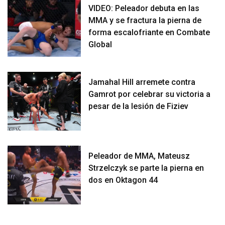
VIDEO: Peleador debuta en las
MMA y se fractura la pierna de
forma escalofriante en Combate
Global
Jamahal Hill arremete contra
Gamrot por celebrar su victoria a
pesar de la lesión de Fiziev
Peleador de MMA, Mateusz
Strzelczyk se parte la pierna en
dos en Oktagon 44