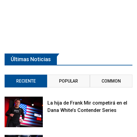
Últimas Noticias
RECIENTE
POPULAR
COMMON
La hija de Frank Mir competirá en el
Dana White’s Contender Series