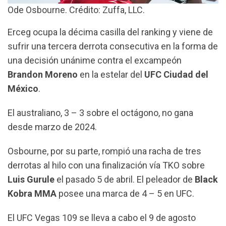
Ode Osbourne. Crédito: Zuffa, LLC.
Erceg ocupa la décima casilla del ranking y viene de
sufrir una tercera derrota consecutiva en la forma de
una decisión unánime contra el excampeón
Brandon Moreno
en la estelar del
UFC Ciudad del
México
.
El australiano, 3 – 3 sobre el octágono, no gana
desde marzo de 2024.
Osbourne, por su parte, rompió una racha de tres
derrotas al hilo con una finalización vía TKO sobre
Luis Gurule
el pasado 5 de abril. El peleador de
Black
Kobra MMA
posee una marca de 4 – 5 en UFC.
El UFC Vegas 109 se lleva a cabo el 9 de agosto