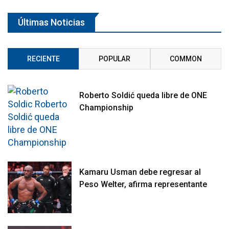
Últimas Noticias
RECIENTE
POPULAR
COMMON
Roberto Soldić queda libre de ONE
Championship
Kamaru Usman debe regresar al
Peso Welter, afirma representante