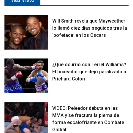
Will Smith revela que Mayweather
lo llamó diez días seguidos tras la
‘bofetada’ en los Oscars
¿Qué ocurrió con Terrel Williams?
El boxeador que dejó paralizado a
Prichard Colon
VIDEO: Peleador debuta en las
MMA y se fractura la pierna de
forma escalofriante en Combate
Global