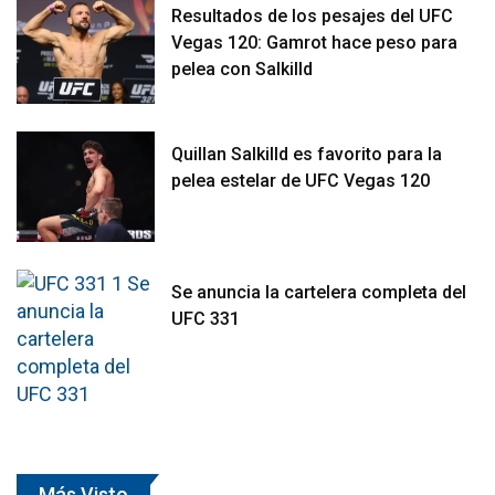
Resultados de los pesajes del UFC
Vegas 120: Gamrot hace peso para
pelea con Salkilld
Quillan Salkilld es favorito para la
pelea estelar de UFC Vegas 120
Se anuncia la cartelera completa del
UFC 331
Más Visto