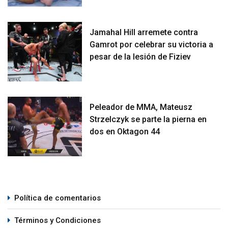
Jamahal Hill arremete contra
Gamrot por celebrar su victoria a
pesar de la lesión de Fiziev
Peleador de MMA, Mateusz
Strzelczyk se parte la pierna en
dos en Oktagon 44
Política de comentarios
Términos y Condiciones