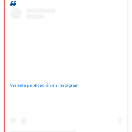
Ver esta publicación en Instagram