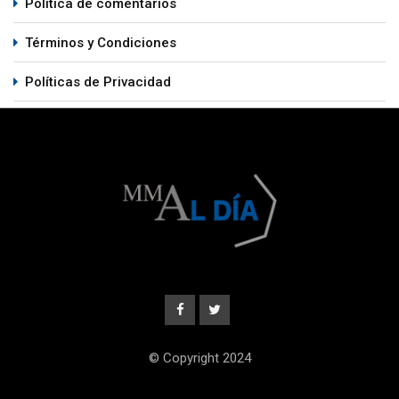
Política de comentarios
Términos y Condiciones
Políticas de Privacidad
© Copyright 2024