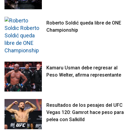
Roberto Soldić queda libre de ONE
Championship
Kamaru Usman debe regresar al
Peso Welter, afirma representante
Resultados de los pesajes del UFC
Vegas 120: Gamrot hace peso para
pelea con Salkilld