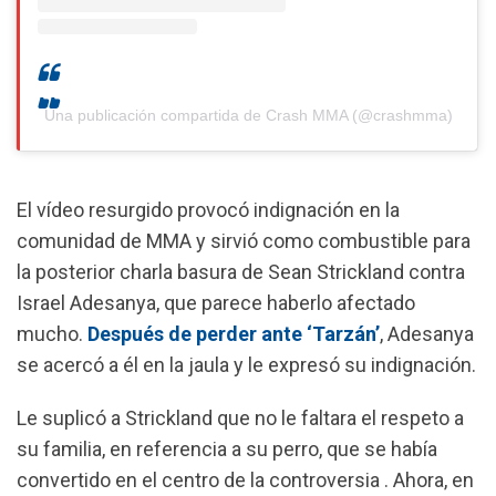
Una publicación compartida de Crash MMA (@crashmma)
El vídeo resurgido provocó indignación en la
comunidad de MMA y sirvió como combustible para
la posterior charla basura de Sean Strickland contra
Israel Adesanya, que parece haberlo afectado
mucho.
Después de perder ante ‘Tarzán’
,
Adesanya
se acercó a él en la jaula y le expresó su indignación.
Le suplicó a Strickland que no le faltara el respeto a
su familia, en referencia a su perro,
que se había
convertido en el centro de la controversia
. Ahora, en