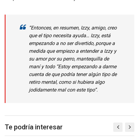
“Entonces, en resumen, Izzy, amigo, creo
que el tipo necesita ayuda… Izzy, está
empezando a no ser divertido, porque a
medida que empiezo a entender a Izzy y
su amor por su perro, mantequilla de
maní y todo “Estoy empezando a darme
cuenta de que podría tener algún tipo de
retiro mental, como si hubiera algo
jodidamente mal con este tipo”.
Te podría interesar