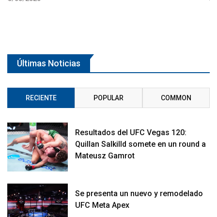
Últimas Noticias
RECIENTE
POPULAR
COMMON
Resultados del UFC Vegas 120:
Quillan Salkilld somete en un round a
Mateusz Gamrot
Se presenta un nuevo y remodelado
UFC Meta Apex