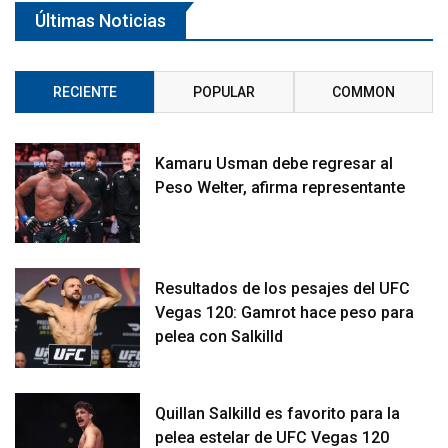
Últimas Noticias
RECIENTE
POPULAR
COMMON
Kamaru Usman debe regresar al
Peso Welter, afirma representante
Resultados de los pesajes del UFC
Vegas 120: Gamrot hace peso para
pelea con Salkilld
Quillan Salkilld es favorito para la
pelea estelar de UFC Vegas 120