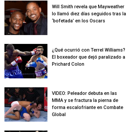
Will Smith revela que Mayweather
lo llamó diez días seguidos tras la
‘bofetada’ en los Oscars
¿Qué ocurrió con Terrel Williams?
El boxeador que dejó paralizado a
Prichard Colon
VIDEO: Peleador debuta en las
MMA y se fractura la pierna de
forma escalofriante en Combate
Global