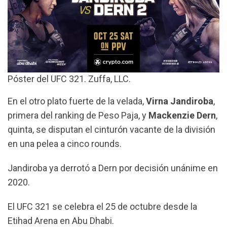
Póster del UFC 321. Zuffa, LLC.
En el otro plato fuerte de la velada,
Virna Jandiroba
,
primera del ranking de Peso Paja, y
Mackenzie Dern
,
quinta, se disputan el cinturón vacante de la división
en una pelea a cinco rounds.
Jandiroba ya derrotó a Dern por decisión unánime en
2020.
El UFC 321 se celebra el 25 de octubre desde la
Etihad Arena en Abu Dhabi.