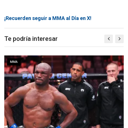
¡Recuerden seguir a MMA al Día en X!
Te podría interesar
MMA