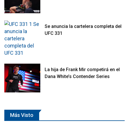
Se anuncia la cartelera completa del
UFC 331
La hija de Frank Mir competirá en el
Dana White’s Contender Series
Más Visto