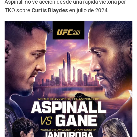
Aspinall no ve acción desde una rápida victoria por
TKO sobre
Curtis Blaydes
en julio de 2024.