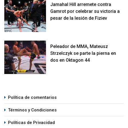
Jamahal Hill arremete contra
Gamrot por celebrar su victoria a
pesar de la lesión de Fiziev
Peleador de MMA, Mateusz
Strzelczyk se parte la pierna en
dos en Oktagon 44
Política de comentarios
Términos y Condiciones
Políticas de Privacidad