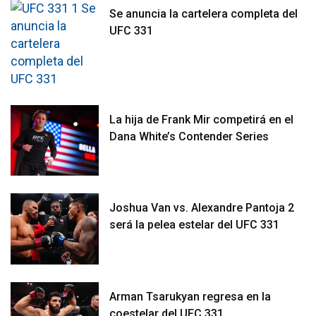
Se anuncia la cartelera completa del
UFC 331
La hija de Frank Mir competirá en el
Dana White’s Contender Series
Joshua Van vs. Alexandre Pantoja 2
será la pelea estelar del UFC 331
Arman Tsarukyan regresa en la
coestelar del UFC 331