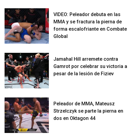
VIDEO: Peleador debuta en las
MMA y se fractura la pierna de
forma escalofriante en Combate
Global
Jamahal Hill arremete contra
Gamrot por celebrar su victoria a
pesar de la lesión de Fiziev
Peleador de MMA, Mateusz
Strzelczyk se parte la pierna en
dos en Oktagon 44