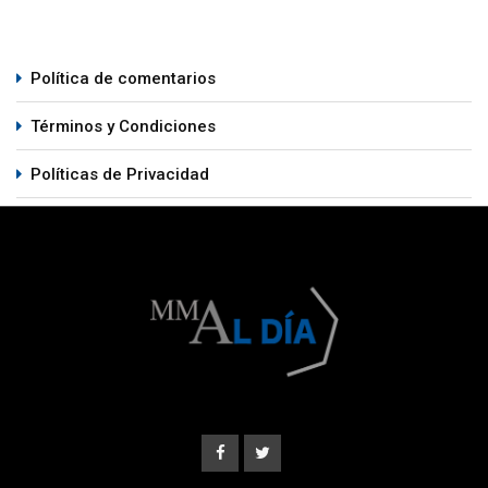
Política de comentarios
Términos y Condiciones
Políticas de Privacidad