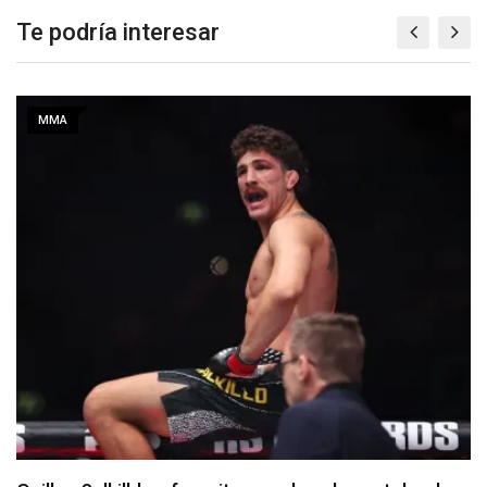
Te podría interesar
MMA