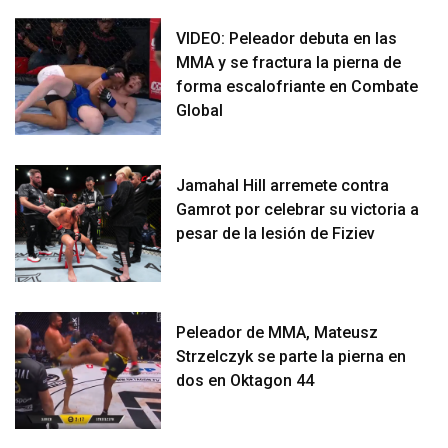
VIDEO: Peleador debuta en las
MMA y se fractura la pierna de
forma escalofriante en Combate
Global
Jamahal Hill arremete contra
Gamrot por celebrar su victoria a
pesar de la lesión de Fiziev
Peleador de MMA, Mateusz
Strzelczyk se parte la pierna en
dos en Oktagon 44