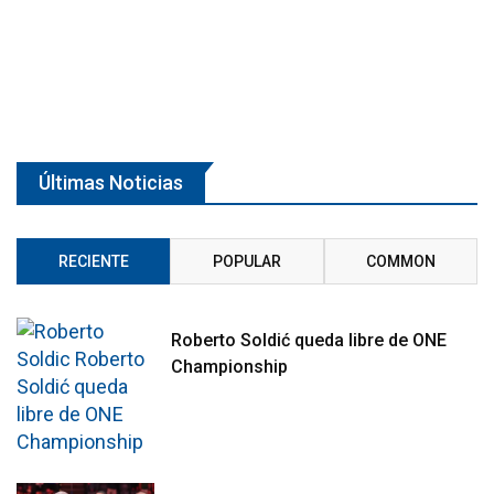
Últimas Noticias
RECIENTE
POPULAR
COMMON
Roberto Soldić queda libre de ONE
Championship