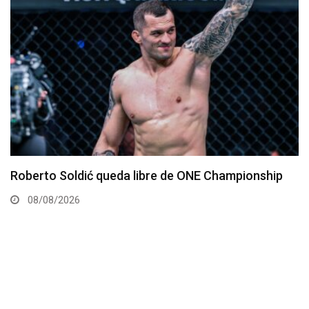
Kamaru Usman debe regresar al Peso Welter,
afirma representante
07/08/2026