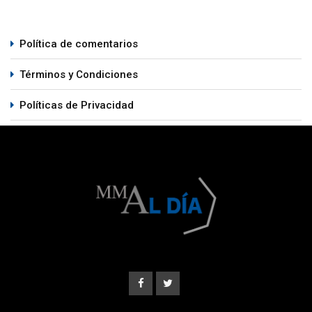
Política de comentarios
Términos y Condiciones
Políticas de Privacidad