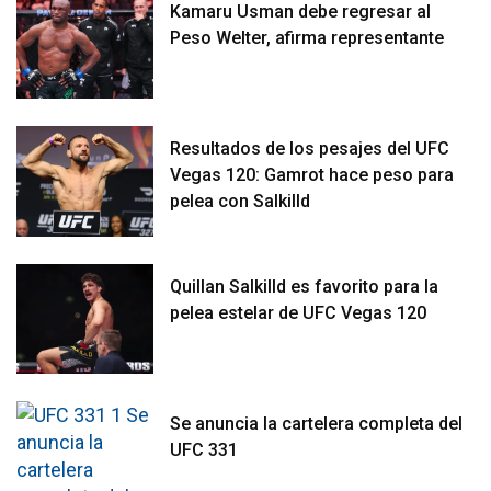
Kamaru Usman debe regresar al
Peso Welter, afirma representante
Resultados de los pesajes del UFC
Vegas 120: Gamrot hace peso para
pelea con Salkilld
Quillan Salkilld es favorito para la
pelea estelar de UFC Vegas 120
Se anuncia la cartelera completa del
UFC 331