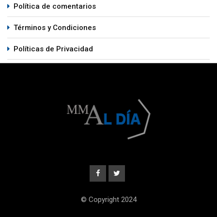
Política de comentarios
Términos y Condiciones
Políticas de Privacidad
© Copyright 2024