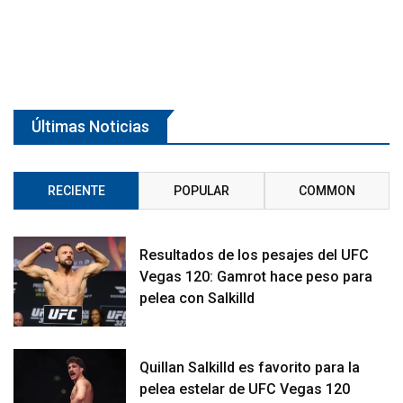
Últimas Noticias
RECIENTE
POPULAR
COMMON
Resultados de los pesajes del UFC
Vegas 120: Gamrot hace peso para
pelea con Salkilld
Quillan Salkilld es favorito para la
pelea estelar de UFC Vegas 120