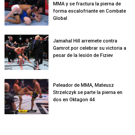
MMA y se fractura la pierna de
forma escalofriante en Combate
Global
Jamahal Hill arremete contra
Gamrot por celebrar su victoria a
pesar de la lesión de Fiziev
Peleador de MMA, Mateusz
Strzelczyk se parte la pierna en
dos en Oktagon 44