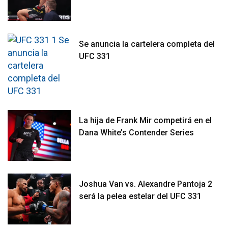
Se anuncia la cartelera completa del
UFC 331
La hija de Frank Mir competirá en el
Dana White’s Contender Series
Joshua Van vs. Alexandre Pantoja 2
será la pelea estelar del UFC 331