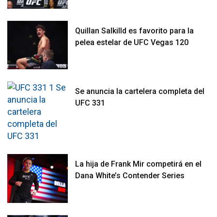
Quillan Salkilld es favorito para la
pelea estelar de UFC Vegas 120
Se anuncia la cartelera completa del
UFC 331
La hija de Frank Mir competirá en el
Dana White’s Contender Series