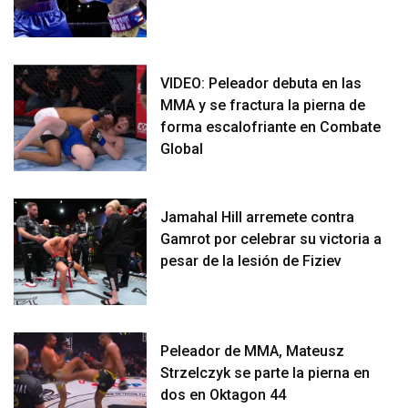
VIDEO: Peleador debuta en las
MMA y se fractura la pierna de
forma escalofriante en Combate
Global
Jamahal Hill arremete contra
Gamrot por celebrar su victoria a
pesar de la lesión de Fiziev
Peleador de MMA, Mateusz
Strzelczyk se parte la pierna en
dos en Oktagon 44