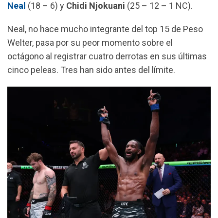
Neal
(18 – 6) y
Chidi Njokuani
(25 – 12 – 1 NC).
Neal, no hace mucho integrante del top 15 de Peso
Welter, pasa por su peor momento sobre el
octágono al registrar cuatro derrotas en sus últimas
cinco peleas. Tres han sido antes del límite.