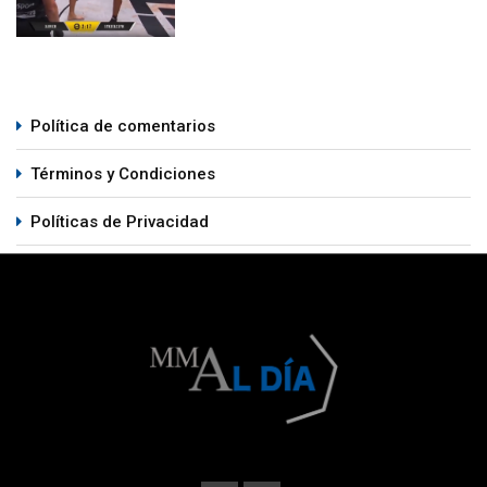
Política de comentarios
Términos y Condiciones
Políticas de Privacidad