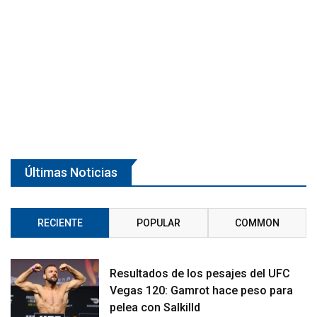
Últimas Noticias
RECIENTE
POPULAR
COMMON
Resultados de los pesajes del UFC
Vegas 120: Gamrot hace peso para
pelea con Salkilld