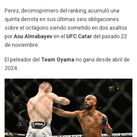
Perez, decimoprimero del ranking, acumuló una
quinta derrota en sus últimas seis obligaciones
sobre el octágono siendo sometido en dos asaltos
por
Asu Almabayev
en el
UFC Catar
del pasado 22
de noviembre.
El peleador del
Team Oyama
no gana desde abril de
2024.