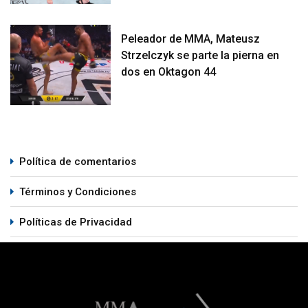
Peleador de MMA, Mateusz
Strzelczyk se parte la pierna en
dos en Oktagon 44
Política de comentarios
Términos y Condiciones
Políticas de Privacidad