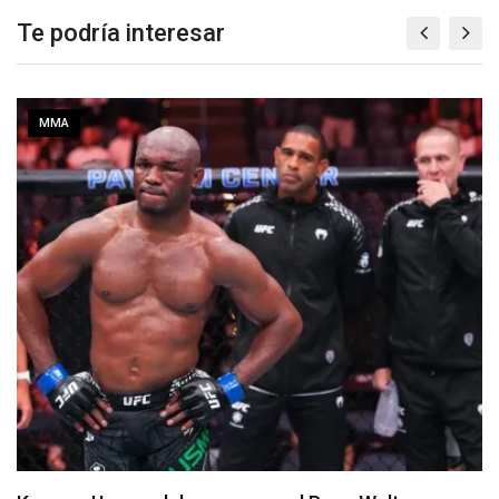
Te podría interesar
MMA