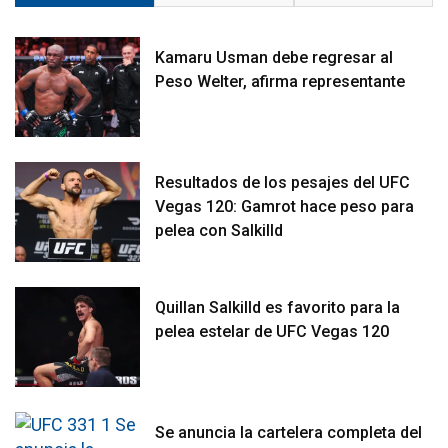
Kamaru Usman debe regresar al
Peso Welter, afirma representante
Resultados de los pesajes del UFC
Vegas 120: Gamrot hace peso para
pelea con Salkilld
Quillan Salkilld es favorito para la
pelea estelar de UFC Vegas 120
Se anuncia la cartelera completa del