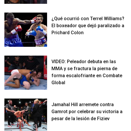
¿Qué ocurrió con Terrel Williams?
El boxeador que dejó paralizado a
Prichard Colon
VIDEO: Peleador debuta en las
MMA y se fractura la pierna de
forma escalofriante en Combate
Global
Jamahal Hill arremete contra
Gamrot por celebrar su victoria a
pesar de la lesión de Fiziev