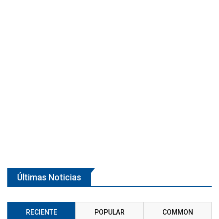
Últimas Noticias
RECIENTE
POPULAR
COMMON