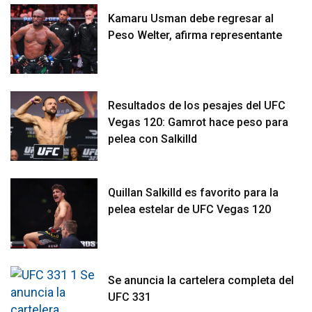
Kamaru Usman debe regresar al
Peso Welter, afirma representante
Resultados de los pesajes del UFC
Vegas 120: Gamrot hace peso para
pelea con Salkilld
Quillan Salkilld es favorito para la
pelea estelar de UFC Vegas 120
Se anuncia la cartelera completa del
UFC 331