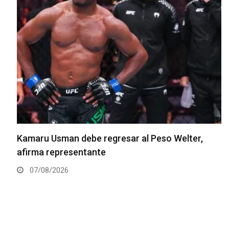
Kamaru Usman debe regresar al Peso Welter,
afirma representante
07/08/2026