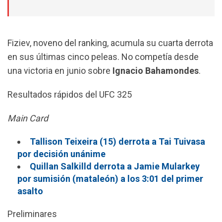
Fiziev, noveno del ranking, acumula su cuarta derrota
en sus últimas cinco peleas. No competía desde
una victoria en junio sobre
Ignacio
Bahamondes
.
Resultados rápidos del UFC 325
Main Card
Tallison Teixeira (15) derrota a Tai Tuivasa
por decisión unánime
Quillan Salkilld derrota a Jamie Mularkey
por sumisión (mataleón) a los 3:01 del primer
asalto
Preliminares