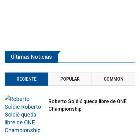
Últimas Noticias
RECIENTE
POPULAR
COMMON
Roberto Soldić queda libre de ONE
Championship