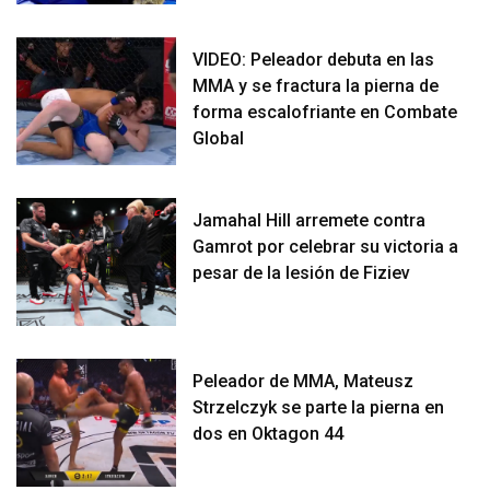
VIDEO: Peleador debuta en las
MMA y se fractura la pierna de
forma escalofriante en Combate
Global
Jamahal Hill arremete contra
Gamrot por celebrar su victoria a
pesar de la lesión de Fiziev
Peleador de MMA, Mateusz
Strzelczyk se parte la pierna en
dos en Oktagon 44