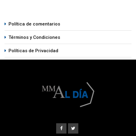
Política de comentarios
Términos y Condiciones
Políticas de Privacidad