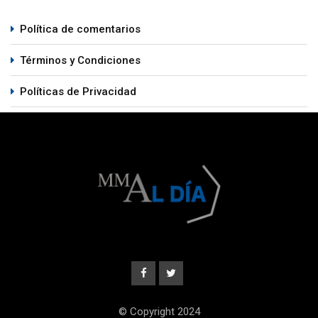
Política de comentarios
Términos y Condiciones
Políticas de Privacidad
© Copyright 2024