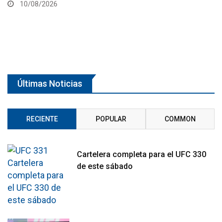
09/08/2026
Últimas Noticias
RECIENTE
POPULAR
COMMON
Cartelera completa para el UFC 330
de este sábado