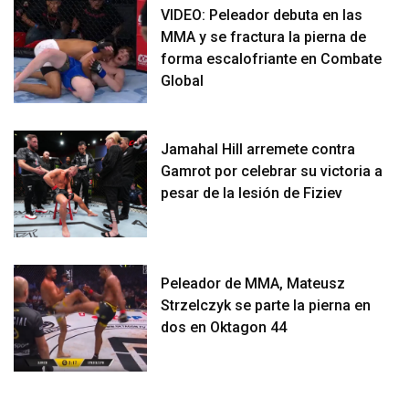
VIDEO: Peleador debuta en las
MMA y se fractura la pierna de
forma escalofriante en Combate
Global
Jamahal Hill arremete contra
Gamrot por celebrar su victoria a
pesar de la lesión de Fiziev
Peleador de MMA, Mateusz
Strzelczyk se parte la pierna en
dos en Oktagon 44