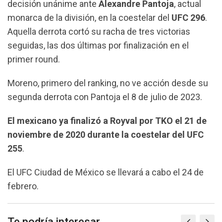
decisión unánime ante
Alexandre Pantoja
, actual
monarca de la división, en la coestelar del
UFC 296
.
Aquella derrota cortó su racha de tres victorias
seguidas, las dos últimas por finalización en el
primer round.
Moreno, primero del ranking, no ve acción desde su
segunda derrota con Pantoja el 8 de julio de 2023.
El mexicano ya finalizó a Royval por TKO el 21 de
noviembre de 2020 durante la coestelar del UFC
255
.
El UFC Ciudad de México se llevará a cabo el 24 de
febrero.
Te podría interesar